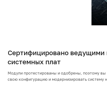
Сертифицировано ведущими 
системных плат
Модули протестированы и одобрены, поэтому вы 
свою конфигурацию и модернизировать систему н