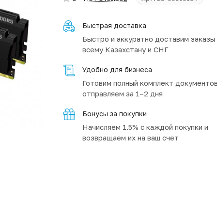
Быстрая доставка
Быстро и аккуратно доставим заказы
всему Казахстану и СНГ
Удобно для бизнеса
Готовим полный комплект документов
отправляем за 1–2 дня
Бонусы за покупки
Начисляем 1.5% с каждой покупки и
возвращаем их на ваш счёт