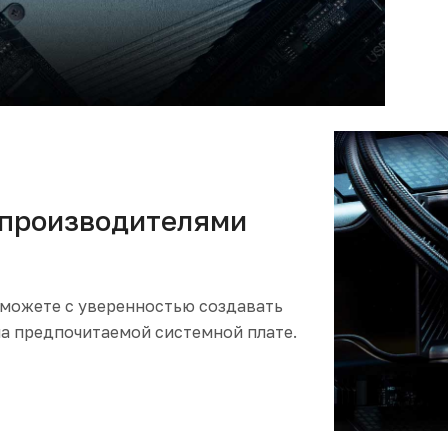
производителями
можете с уверенностью создавать
а предпочитаемой системной плате.