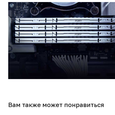
Вам также может понравиться