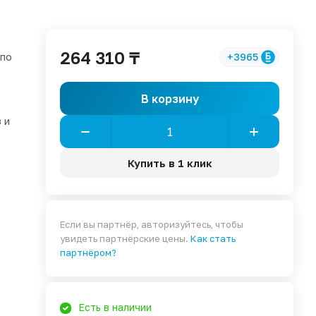
264 310 ₸
 по
+3965
В корзину
 и
Купить в 1 клик
Если вы партнёр, авторизуйтесь, чтобы
увидеть партнёрские цены.
Как стать
партнёром?
Есть в наличии