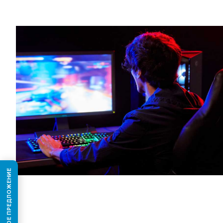
КОММЕРЧЕСКОЕ ПРЕДЛОЖЕНИЕ