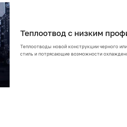
Теплоотвод с низким про
Теплоотводы новой конструкции черного или
стиль и потрясающие возможности охлажден