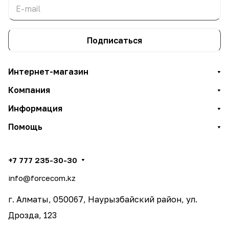
Подписаться
Интернет-магазин
Компания
Информация
Помощь
+7 777 235-30-30
info@forcecom.kz
г. Алматы, 050067, Наурызбайский район, ул.
Дрозда, 123