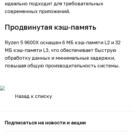
идеально подходит для требовательных
современных приложений.
Продвинутая кэш-память
Ryzen 5 9600X оснащен 6 МБ кэш-памяти L2 и 32
МБ кэш-памяти L3, что обеспечивает быструю
обработку данных и минимальные задержки,
повышая общую производительность системы.
Назад к списку
Подписаться
на новости и акции