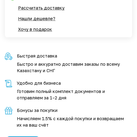
Рассчитать доставку
Нашли дешевле?
Хочу в подарок
Быстрая доставка
Быстро и аккуратно доставим заказы по всему
Казахстану и СНГ
Удобно для бизнеса
Готовим полный комплект документов и
отправляем за 1–2 дня
Бонусы за покупки
Начисляем 1.5% с каждой покупки и возвращаем
их на ваш счёт