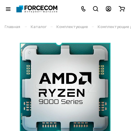
–
–
–
Главная
Каталог
Комплектующие
Комплектующие 