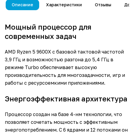
Описание
Характеристики
Отзывы
Дос
Мощный процессор для
современных задач
AMD Ryzen 5 9600X с базовой тактовой частотой
3,9 ГГц и возможностью разгона до 5,4 ГГц в
режиме Turbo обеспечивает высокую
производительность для многозадачности, игр и
работы с ресурсоемкими приложениями.
Энергоэффективная архитектура
Процессор создан на базе 4-нм технологии, что
позволяет сочетать мощность с эффективным
энергопотреблением. С 6 ядрами и 12 потоками он