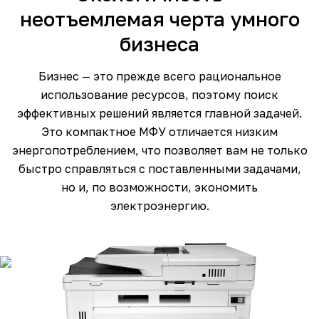
неотъемлемая черта умного
бизнеса
Бизнес — это прежде всего рациональное
использование ресурсов, поэтому поиск
эффективных решений является главной задачей.
Это компактное МФУ отличается низким
энергопотреблением, что позволяет вам не только
быстро справляться с поставленными задачами,
но и, по возможности, экономить
электроэнергию.