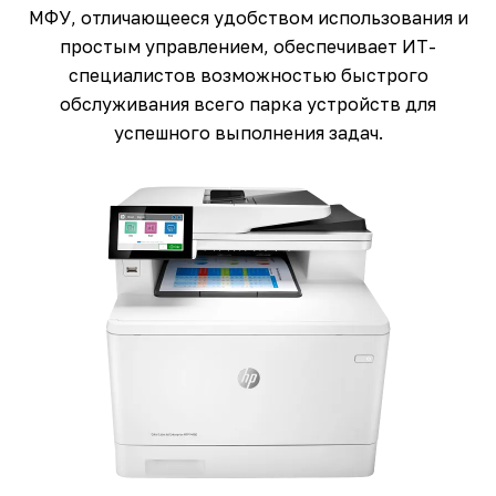
МФУ, отличающееся удобством использования и
простым управлением, обеспечивает ИТ-
специалистов возможностью быстрого
обслуживания всего парка устройств для
успешного выполнения задач.