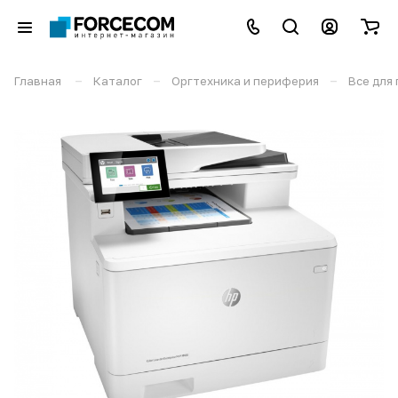
–
–
–
Главная
Каталог
Оргтехника и периферия
Все для