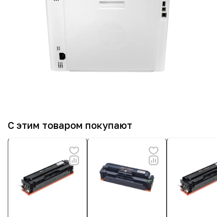
С этим товаром покупают