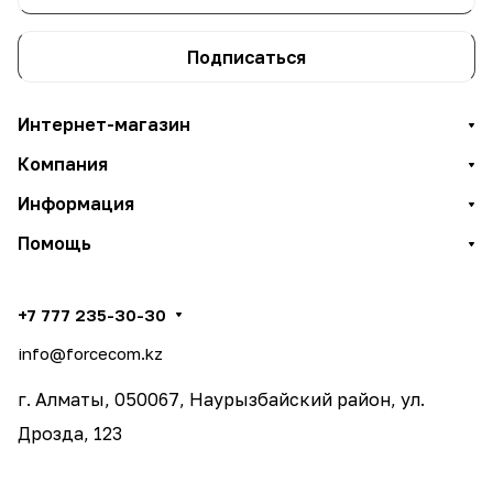
Подписаться
Интернет-магазин
Компания
Информация
Помощь
+7 777 235-30-30
info@forcecom.kz
г. Алматы, 050067, Наурызбайский район, ул.
Дрозда, 123