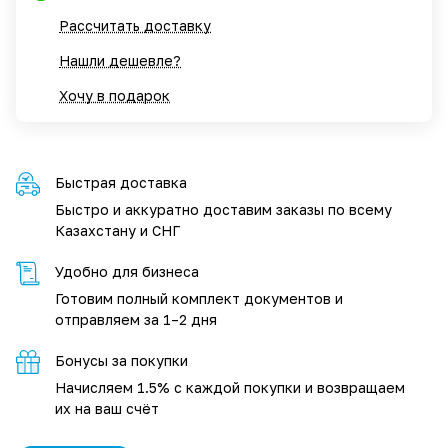
Рассчитать доставку
Нашли дешевле?
Хочу в подарок
Быстрая доставка
Быстро и аккуратно доставим заказы по всему
Казахстану и СНГ
Удобно для бизнеса
Готовим полный комплект документов и
отправляем за 1–2 дня
Бонусы за покупки
Начисляем 1.5% с каждой покупки и возвращаем
их на ваш счёт