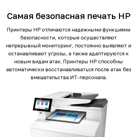
Самая безопасная печать HP
Принтеры HP отличаются надежными функциями
безопасности, которые осуществляют
непрерывный мониторинг, постоянно выявляют и
останавливают угрозы, а также адаптируются к
новым видам атак. Принтеры HP способны
автоматически восстанавливаться после атак без
вмешательства ИТ-персонала.