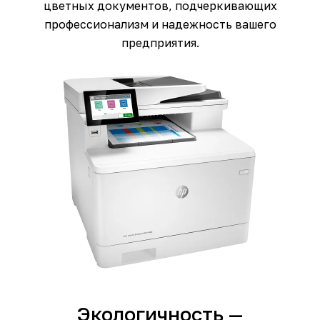
цветных документов, подчеркивающих
профессионализм и надежность вашего
предприятия.
Экологичность —