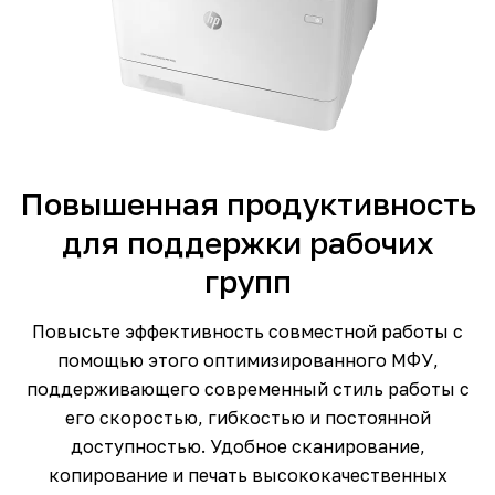
Повышенная продуктивность
для поддержки рабочих
групп
Повысьте эффективность совместной работы с
помощью этого оптимизированного МФУ,
поддерживающего современный стиль работы с
его скоростью, гибкостью и постоянной
доступностью. Удобное сканирование,
копирование и печать высококачественных