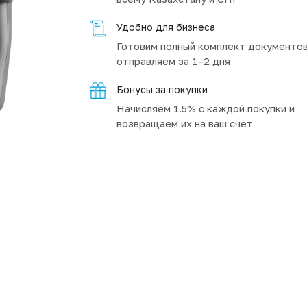
Удобно для бизнеса
Готовим полный комплект документов
отправляем за 1–2 дня
Бонусы за покупки
Начисляем 1.5% с каждой покупки и
возвращаем их на ваш счёт