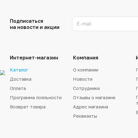
Подписаться
на новости и акции
Интернет-магазин
Компания
Каталог
О компании
Доставка
Новости
Оплата
Сотрудники
Программа лояльности
Отзывы о магазине
Возврат товара
Адрес магазина
Реквизиты