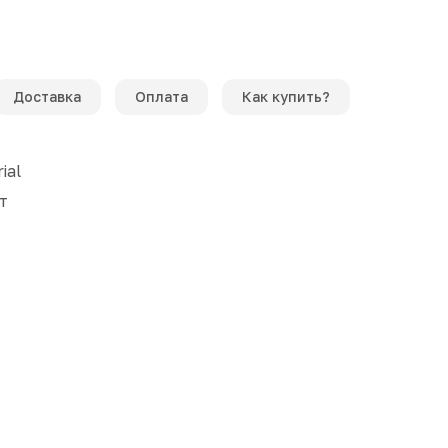
Доставка
Оплата
Как купить?
ial
т