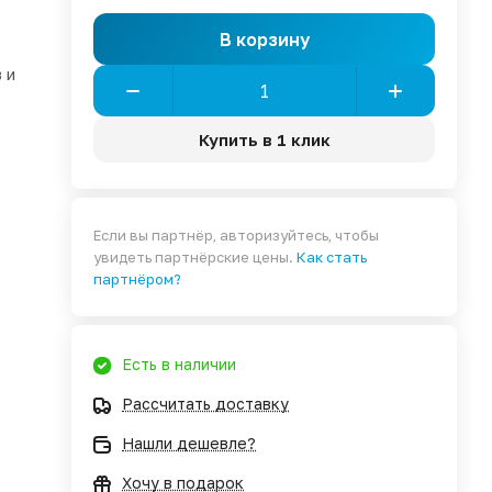
В корзину
 и
Купить в 1 клик
Если вы партнёр, авторизуйтесь, чтобы
увидеть партнёрские цены.
Как стать
партнёром?
Есть в наличии
Рассчитать доставку
Нашли дешевле?
Хочу в подарок