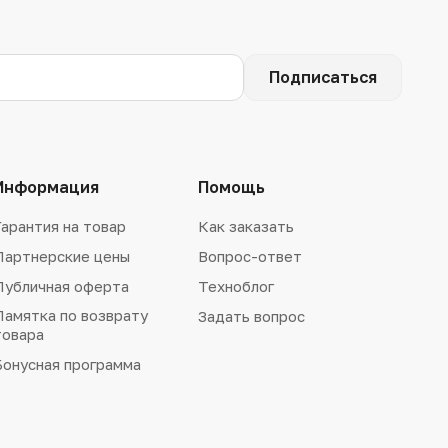
Подписаться
Информация
Помощь
Гарантия на товар
Как заказать
Партнерские цены
Вопрос-ответ
Публичная оферта
Техноблог
Памятка по возврату
Задать вопрос
товара
Бонусная программа