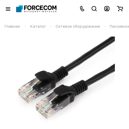
–
–
–
Главная
Каталог
Сетевое оборудование
Пассивно