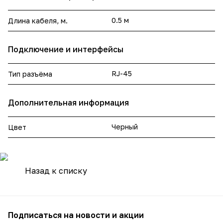
0.5 м
Длина кабеля, м.
Подключение и интерфейсы
RJ-45
Тип разъёма
Дополнительная информация
Черный
Цвет
Назад к списку
Подписаться
на новости и акции