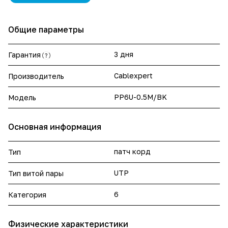
Общие параметры
3 дня
Гарантия
?
Cablexpert
Производитель
PP6U-0.5M/BK
Модель
Основная информация
патч корд
Тип
UTP
Тип витой пары
6
Категория
Физические характеристики