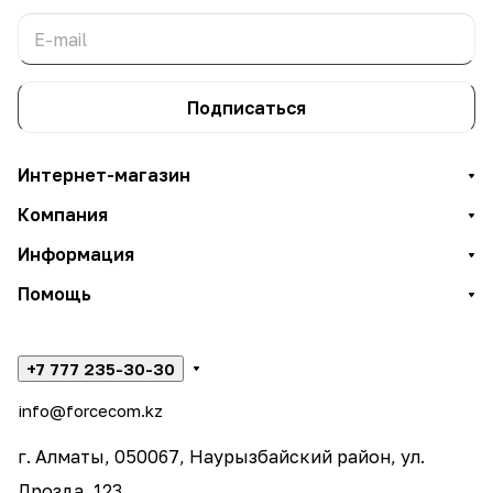
Подписаться
Интернет-магазин
Компания
Информация
Помощь
+7 777 235-30-30
info@forcecom.kz
г. Алматы, 050067, Наурызбайский район, ул.
Дрозда, 123