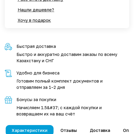
Нашли дешевле?
Хочу в подарок
Быстрая доставка
Быстро и аккуратно доставим заказы по всему
Казахстану и СНГ
Удобно для бизнеса
Готовим полный комплект документов и
отправляем за 1–2 дня
Бонусы за покупки
Начисляем 1.5&#37; с каждой покупки и
возвращаем их на ваш счёт
Характеристики
Отзывы
Доставка
Опла