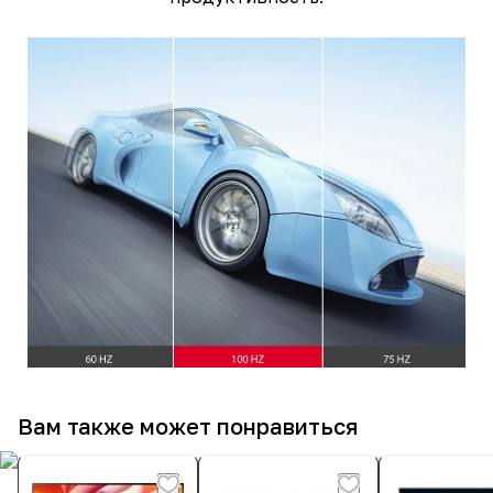
Вам также может понравиться