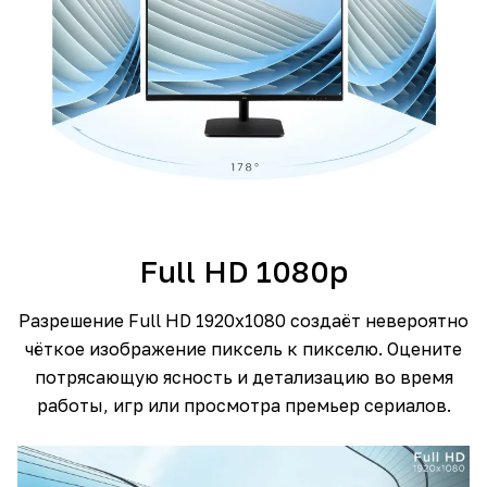
Full HD 1080p
Разрешение Full HD 1920x1080 создаёт невероятно
чёткое изображение пиксель к пикселю. Оцените
потрясающую ясность и детализацию во время
работы, игр или просмотра премьер сериалов.