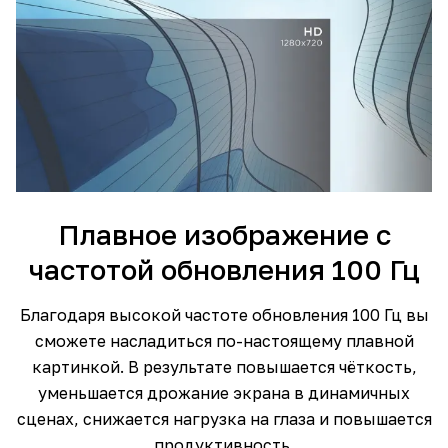
Плавное изображение с
частотой обновления 100 Гц
Благодаря высокой частоте обновления 100 Гц вы
сможете насладиться по-настоящему плавной
картинкой. В результате повышается чёткость,
уменьшается дрожание экрана в динамичных
сценах, снижается нагрузка на глаза и повышается
продуктивность.