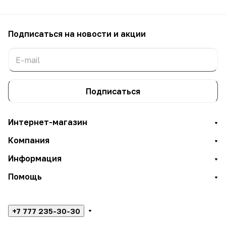
Подписаться
на новости и акции
Подписаться
Интернет-магазин
Компания
Информация
Помощь
+7 777 235-30-30