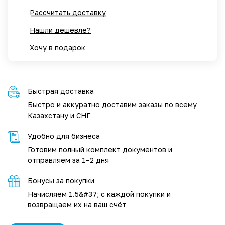
Рассчитать доставку
Нашли дешевле?
Хочу в подарок
Быстрая доставка
Быстро и аккуратно доставим заказы по всему
Казахстану и СНГ
Удобно для бизнеса
Готовим полный комплект документов и
отправляем за 1–2 дня
Бонусы за покупки
Начисляем 1.5&#37; с каждой покупки и
возвращаем их на ваш счёт