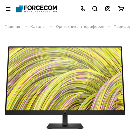
–
–
–
Главная
Каталог
Оргтехника и периферия
Перифе