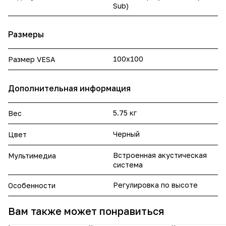
Sub)
Размеры
100x100
Размер VESA
Дополнительная информация
5.75 кг
Вес
Черный
Цвет
Встроенная акустическая
Мультимедиа
система
Регулировка по высоте
Особенности
Вам также может понравиться