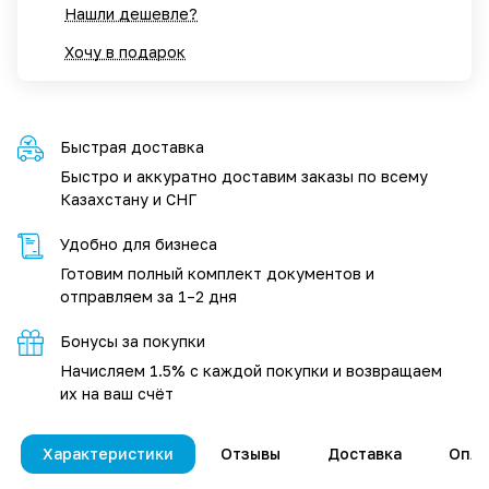
Нашли дешевле?
Хочу в подарок
Быстрая доставка
Быстро и аккуратно доставим заказы по всему
Казахстану и СНГ
Удобно для бизнеса
Готовим полный комплект документов и
отправляем за 1–2 дня
Бонусы за покупки
Начисляем 1.5% с каждой покупки и возвращаем
их на ваш счёт
Характеристики
Отзывы
Доставка
Опла