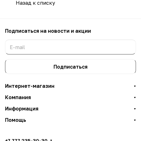
Назад к списку
Подписаться
на новости и акции
Подписаться
Интернет-магазин
Компания
Информация
Помощь
+7 777 235-30-30