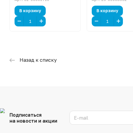
В корзину
В корзину
Назад к списку
Подписаться
на новости и акции