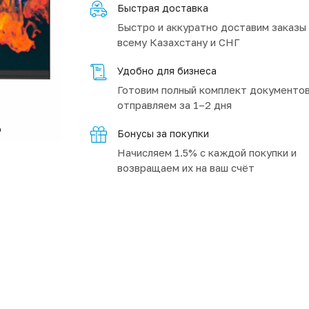
Быстрая доставка
Быстро и аккуратно доставим заказы
всему Казахстану и СНГ
Удобно для бизнеса
Готовим полный комплект документов
отправляем за 1–2 дня
Бонусы за покупки
Начисляем 1.5% с каждой покупки и
возвращаем их на ваш счёт