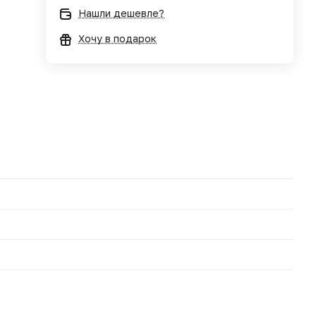
Нашли дешевле?
Хочу в подарок