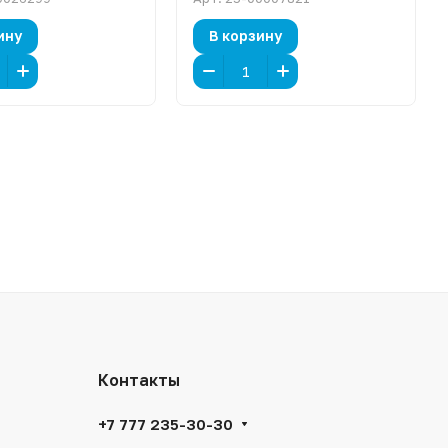
ину
В корзину
Контакты
+7 777 235-30-30