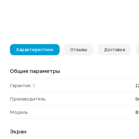
Характеристики
Отзывы
Доставка
Общие параметры
Гарантия
1
?
Производитель
S
Модель
B
Экран