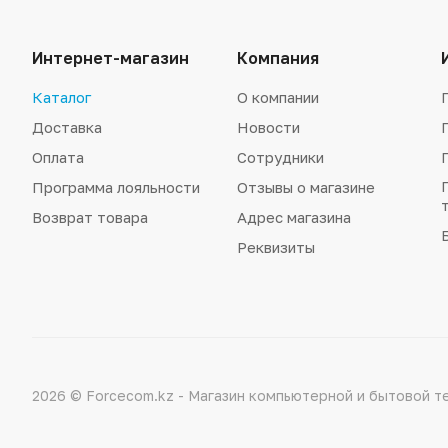
Интернет-магазин
Компания
Каталог
О компании
Доставка
Новости
Оплата
Сотрудники
Программа лояльности
Отзывы о магазине
Возврат товара
Адрес магазина
Реквизиты
2026 © Forcecom.kz - Магазин компьютерной и бытовой т