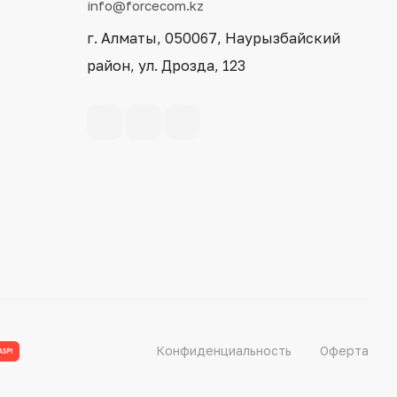
info@forcecom.kz
г. Алматы, 050067, Наурызбайский
район, ул. Дрозда, 123
Конфиденциальность
Оферта