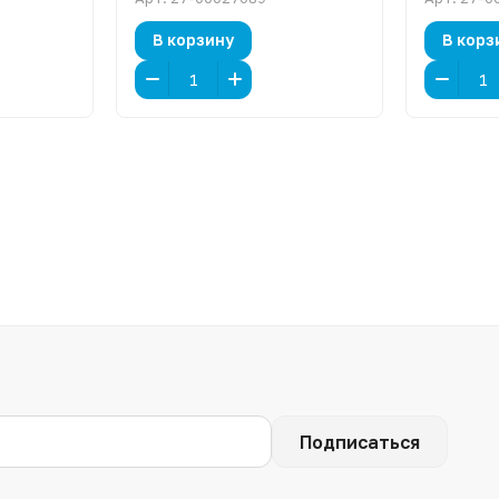
В корзину
В корз
Подписаться