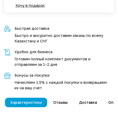
Хочу в подарок
Быстрая доставка
Быстро и аккуратно доставим заказы по всему
Казахстану и СНГ
Удобно для бизнеса
Готовим полный комплект документов и
отправляем за 1–2 дня
Бонусы за покупки
Начисляем 1.5% с каждой покупки и возвращаем
их на ваш счёт
Характеристики
Отзывы
Доставка
Опла