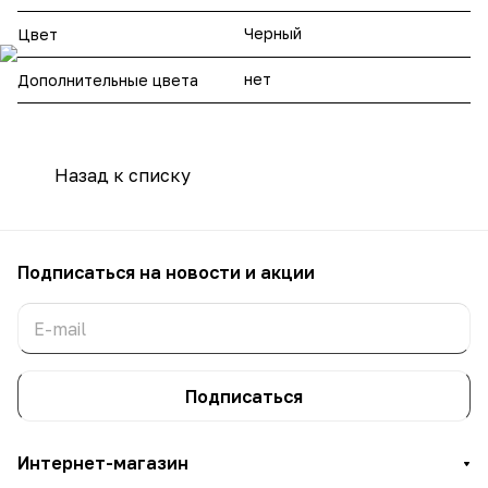
Черный
Цвет
нет
Дополнительные цвета
Назад к списку
Подписаться
на новости и акции
Подписаться
Интернет-магазин