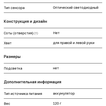
Оптический светодиодный
Тип сенсора
Конструкция и дизайн
Нет
Соты (отверстия)
?
для правой и левой руки
Хват
Размеры
нет
Подсветка
Дополнительная информация
аккумулятор
Тип источника питания
120 г
Вес