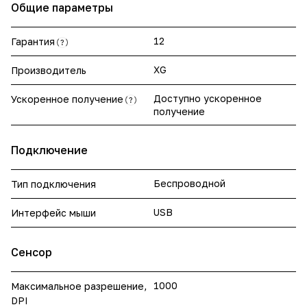
Общие параметры
12
Гарантия
?
XG
Производитель
Доступно ускоренное
Ускоренное получение
?
получение
Подключение
Беспроводной
Тип подключения
USB
Интерфейс мыши
Сенсор
1000
Максимальное разрешение,
DPI