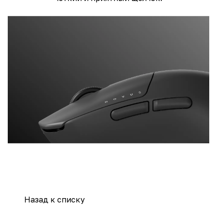
Назад к списку