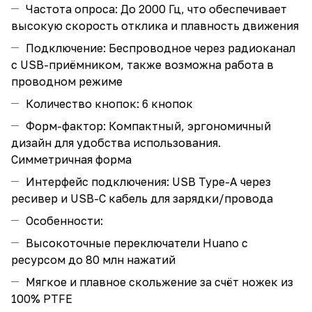
Частота опроса: До 2000 Гц, что обеспечивает
высокую скорость отклика и плавность движения
Подключение: Беспроводное через радиоканал
с USB-приёмником, также возможна работа в
проводном режиме
Количество кнопок: 6 кнопок
Форм-фактор: Компактный, эргономичный
дизайн для удобства использования.
Симметричная форма
Интерфейс подключения: USB Type-A через
ресивер и USB-C кабель для зарядки/провода
Особенности:
Высокоточные переключатели Huano с
ресурсом до 80 млн нажатий
Мягкое и плавное скольжение за счёт ножек из
100% PTFE