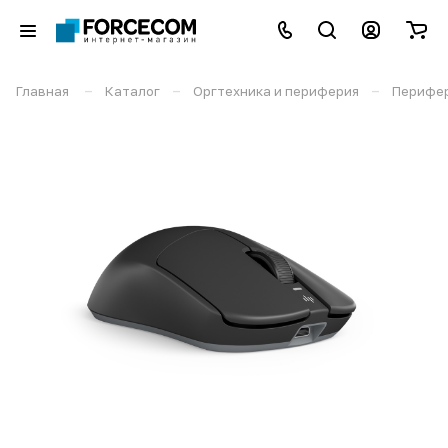
–
–
–
Главная
Каталог
Оргтехника и периферия
Перифе