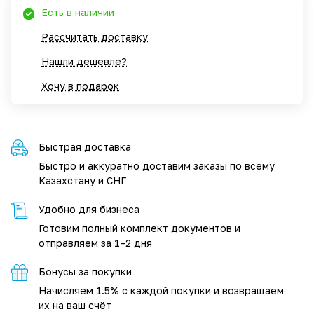
Есть в наличии
Рассчитать доставку
Нашли дешевле?
Хочу в подарок
Быстрая доставка
Быстро и аккуратно доставим заказы по всему
Казахстану и СНГ
Удобно для бизнеса
Готовим полный комплект документов и
отправляем за 1–2 дня
Бонусы за покупки
Начисляем 1.5% с каждой покупки и возвращаем
их на ваш счёт