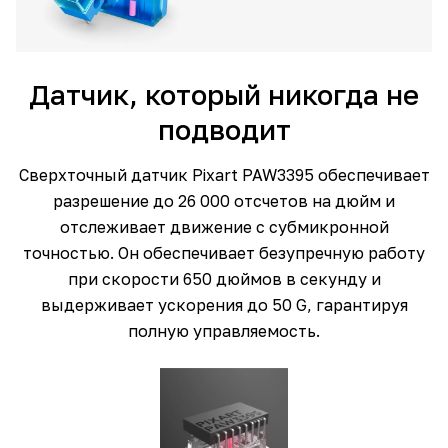
Датчик, который никогда не
подводит
Сверхточный датчик Pixart PAW3395 обеспечивает
разрешение до 26 000 отсчетов на дюйм и
отслеживает движение с субмикронной
точностью. Он обеспечивает безупречную работу
при скорости 650 дюймов в секунду и
выдерживает ускорения до 50 G, гарантируя
полную управляемость.