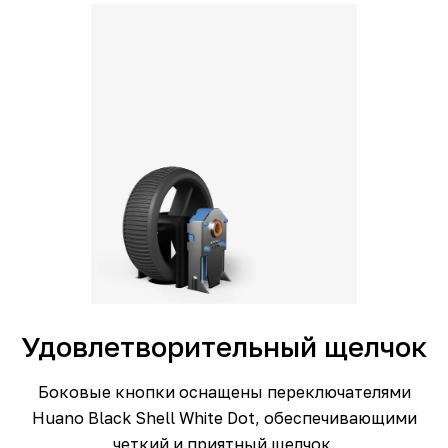
Удовлетворительный щелчок
Боковые кнопки оснащены переключателями
Huano Black Shell White Dot, обеспечивающими
четкий и приятный щелчок.