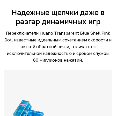
Надежные щелчки даже в
разгар динамичных игр
Переключатели Huano Transparent Blue Shell Pink
Dot, известные идеальным сочетанием скорости и
четкой обратной связи, отличаются
исключительной надежностью и сроком службы
80 миллионов нажатий.