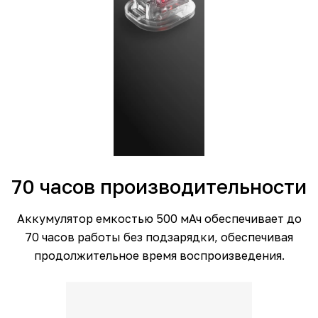
70 часов производительности
Аккумулятор емкостью 500 мАч обеспечивает до
70 часов работы без подзарядки, обеспечивая
продолжительное время воспроизведения.