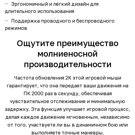
Эргономичный и лёгкий дизайн для
длительного использования
Поддержка проводного и беспроводного
режимов
Ощутите преимущество
молниеносной
производительности
Частота обновления 2K этой игровой мыши
гарантирует, что она передает ваши движения на
ПК 2000 раз в секунду, обеспечивая
чувствительное отслеживание и минимальную
задержку. Эта функция улучшает игровой процесс,
делая каждое движение мгновенным, независимо
от того, участвуете ли вы в динамичном бою или
выполняете точные маневры.