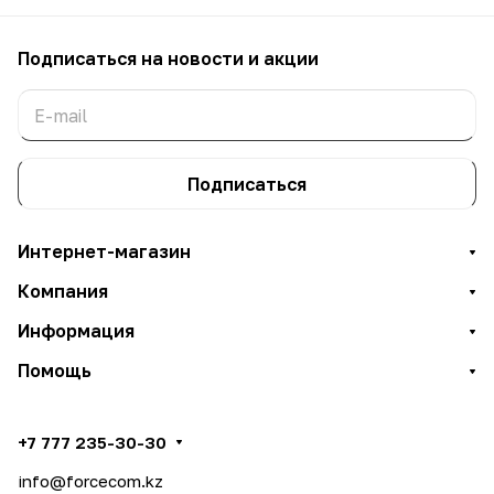
Подписаться
на новости и акции
Подписаться
Интернет-магазин
Компания
Информация
Помощь
+7 777 235-30-30
info@forcecom.kz