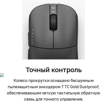
Точный контроль
Колесо прокрутки оснащено бесшумным
пылезащитным энкодером TTC Gold Dustproof,
обеспечивающим четкую тактильную обратную
связь для точного управления.