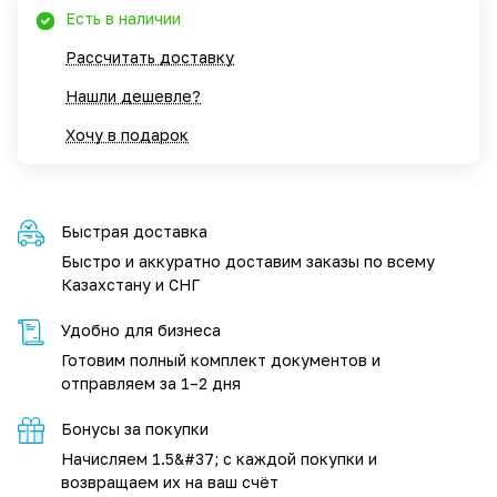
Есть в наличии
Рассчитать доставку
Нашли дешевле?
Хочу в подарок
Быстрая доставка
Быстро и аккуратно доставим заказы по всему
Казахстану и СНГ
Удобно для бизнеса
Готовим полный комплект документов и
отправляем за 1–2 дня
Бонусы за покупки
Начисляем 1.5&#37; с каждой покупки и
возвращаем их на ваш счёт