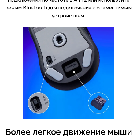
режим Bluetooth для подключения к совместимым
устройствам.
Более легкое движение мыши