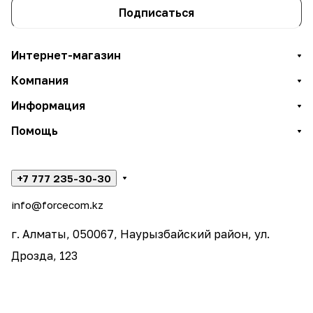
Подписаться
Интернет-магазин
Компания
Информация
Помощь
+7 777 235-30-30
info@forcecom.kz
г. Алматы, 050067, Наурызбайский район, ул.
Дрозда, 123