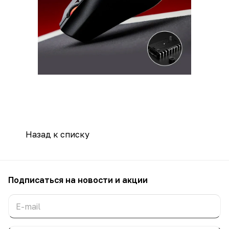
Назад к списку
Подписаться
на новости и акции