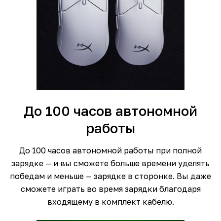
До 100 часов автономной
работы
До 100 часов автономной работы при полной
зарядке — и вы сможете больше времени уделять
победам и меньше — зарядке в сторонке. Вы даже
сможете играть во время зарядки благодаря
входящему в комплект кабелю.