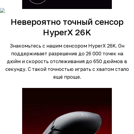
Невероятно точный сенсор
HyperX 26K
Знакомьтесь с нашим сенсором HyperX 26K. Он
поддерживает разрешение до 26 000 точек на
дюйм и скорость отслеживания до 650 дюймов в
секунду. С такой точностью играть с хватом стало
ещё проще.