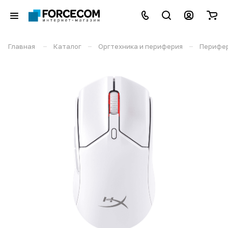
–
–
–
Главная
Каталог
Оргтехника и периферия
Перифе