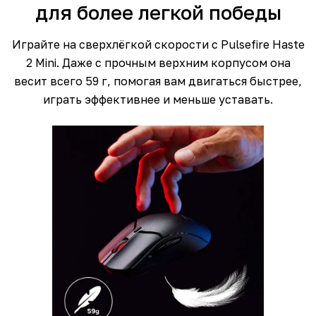
для более легкой победы
Играйте на сверхлёгкой скорости с Pulsefire Haste
2 Mini. Даже с прочным верхним корпусом она
весит всего 59 г, помогая вам двигаться быстрее,
играть эффективнее и меньше уставать.