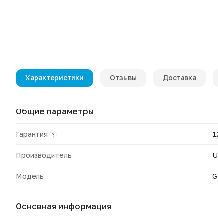
Характеристики
Отзывы
Доставка
Общие параметры
Гарантия
1
?
Производитель
U
Модель
G
Основная информация