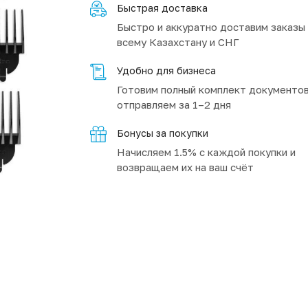
Быстрая доставка
Быстро и аккуратно доставим заказы
всему Казахстану и СНГ
Удобно для бизнеса
Готовим полный комплект документов
отправляем за 1–2 дня
Бонусы за покупки
Начисляем 1.5% с каждой покупки и
возвращаем их на ваш счёт