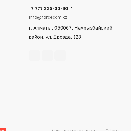
+7 777 235-30-30
info@forcecom.kz
г. Алматы, 050067, Наурызбайский
район, ул. Дрозда, 123
Конфиденциальность
Оферта