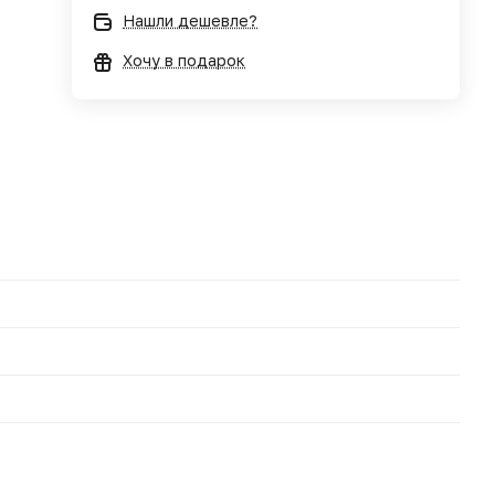
Нашли дешевле?
Хочу в подарок