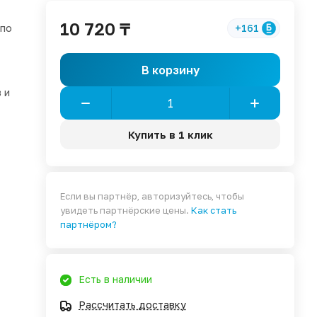
10 720 ₸
 по
+161
В корзину
 и
Купить в 1 клик
Если вы партнёр, авторизуйтесь, чтобы
увидеть партнёрские цены.
Как стать
партнёром?
Есть в наличии
Рассчитать доставку