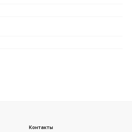
Контакты