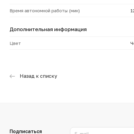
Время автономной работы (мин)
1
Дополнительная информация
Цвет
Ч
Назад к списку
Подписаться