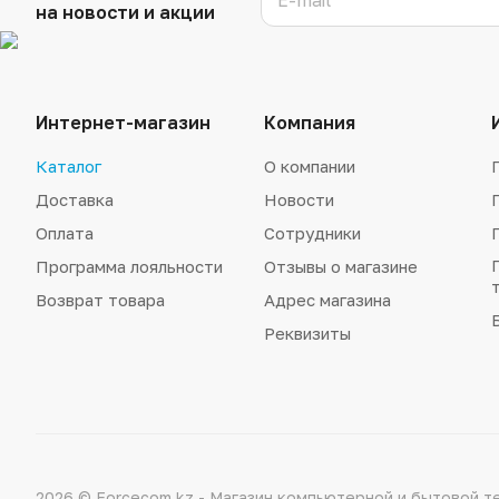
на новости и акции
Интернет-магазин
Компания
Каталог
О компании
Доставка
Новости
Оплата
Сотрудники
Программа лояльности
Отзывы о магазине
Возврат товара
Адрес магазина
Реквизиты
2026 © Forcecom.kz - Магазин компьютерной и бытовой т