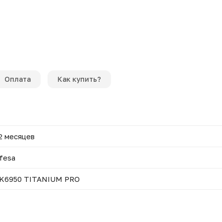
Оплата
Как купить?
2 месяцев
fesa
K6950 TITANIUM PRO