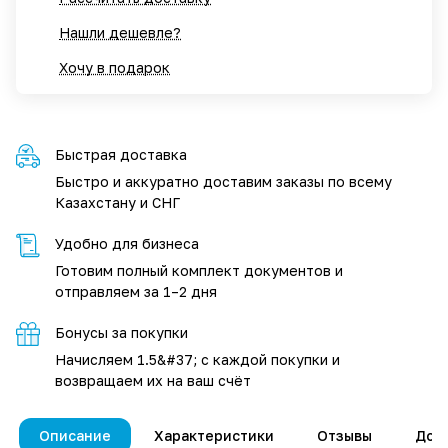
Нашли дешевле?
Хочу в подарок
Быстрая доставка
Быстро и аккуратно доставим заказы по всему
Казахстану и СНГ
Удобно для бизнеса
Готовим полный комплект документов и
отправляем за 1–2 дня
Бонусы за покупки
Начисляем 1.5&#37; с каждой покупки и
возвращаем их на ваш счёт
Описание
Характеристики
Отзывы
Дос