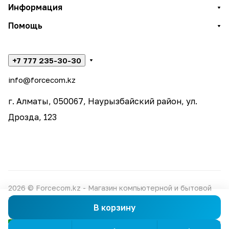
Информация
Помощь
+7 777 235-30-30
info@forcecom.kz
г. Алматы, 050067, Наурызбайский район, ул.
Дрозда, 123
2026 © Forcecom.kz - Магазин компьютерной и бытовой
техники
В корзину
Конфиденциальность
Оферта