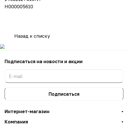
H000005610
Назад к списку
Подписаться
на новости и акции
Подписаться
Интернет-магазин
Компания