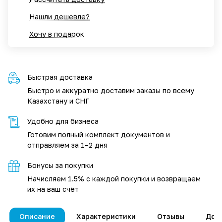
Нашли дешевле?
Хочу в подарок
Быстрая доставка
Быстро и аккуратно доставим заказы по всему
Казахстану и СНГ
Удобно для бизнеса
Готовим полный комплект документов и
отправляем за 1–2 дня
Бонусы за покупки
Начисляем 1.5% с каждой покупки и возвращаем
их на ваш счёт
Описание
Характеристики
Отзывы
Дос