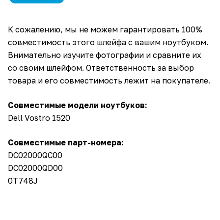
К сожалению, мы не можем гарантировать 100%
совместимость этого шлейфа с вашим ноутбуком.
Внимательно изучите фотографии и сравните их
со своим шлейфом. Ответственность за выбор
товара и его совместимость лежит на покупателе.
Совместимые модели ноутбуков:
Dell Vostro 1520
Совместимые парт-номера:
DC02000QC00
DC02000QD00
0T748J