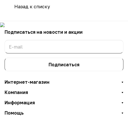
Назад к списку
Подписаться
на новости и акции
Подписаться
Интернет-магазин
Компания
Информация
Помощь