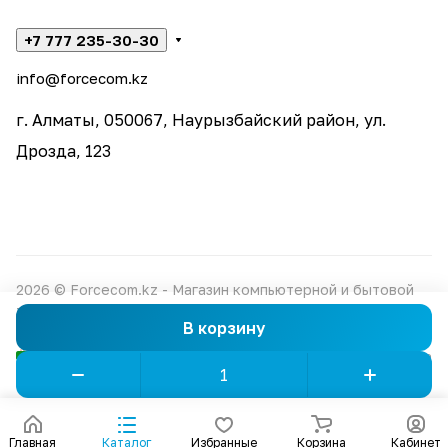
+7 777 235-30-30
info@forcecom.kz
г. Алматы, 050067, Наурызбайский район, ул.
Дрозда, 123
2026 © Forcecom.kz - Магазин компьютерной и бытовой
техники
В корзину
Конфиденциальность
Оферта
Главная
Каталог
Избранные
Корзина
Кабинет