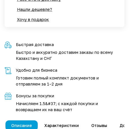
Нашли дешевле?
Хочу в подарок
Быстрая доставка
Быстро и аккуратно доставим заказы по всему
Казахстану и СНГ
Удобно для бизнеса
Готовим полный комплект документов и
отправляем за 1–2 дня
Бонусы за покупки
Начисляем 1.5&#37; с каждой покупки и
возвращаем их на ваш счёт
Описание
Характеристики
Отзывы
Дос