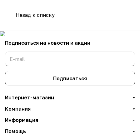
Назад к списку
Подписаться
на новости и акции
Подписаться
Интернет-магазин
Компания
Информация
Помощь