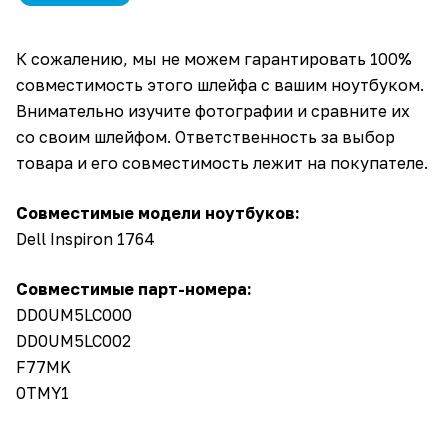
К сожалению, мы не можем гарантировать 100%
совместимость этого шлейфа с вашим ноутбуком.
Внимательно изучите фотографии и сравните их
со своим шлейфом. Ответственность за выбор
товара и его совместимость лежит на покупателе.
Совместимые модели ноутбуков:
Dell Inspiron 1764
Совместимые парт-номера:
DD0UM5LC000
DD0UM5LC002
F77MK
0TMY1