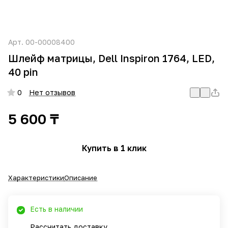
Арт.
00-00008400
Шлейф матрицы, Dell Inspiron 1764, LED,
40 pin
0
Нет отзывов
5 600 ₸
Купить в 1 клик
Характеристики
Описание
Есть в наличии
Рассчитать доставку