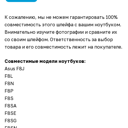
К сожалению, мы не можем гарантировать 100%
совместимость этого шлейфа с вашим ноутбуком.
Внимательно изучите фотографии и сравните их
со своим шлейфом. Ответственность за выбор
товара и его совместимость лежит на покупателе.
Совместимые модели ноутбуков:
Asus F8J
F8L
F8N
F8P
F8S
F8SA
F8SE
F8SG