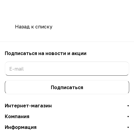
Назад к списку
Подписаться
на новости и акции
Подписаться
Интернет-магазин
Компания
Информация