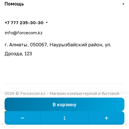
Помощь
+7 777 235-30-30
info@forcecom.kz
г. Алматы, 050067, Наурызбайский район, ул.
Дрозда, 123
2026 © Forcecom.kz - Магазин компьютерной и бытовой
техники
В корзину
Конфиденциальность
Оферта