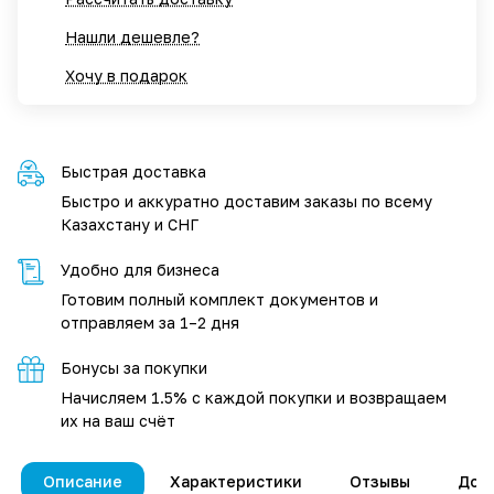
Нашли дешевле?
Хочу в подарок
Быстрая доставка
Быстро и аккуратно доставим заказы по всему
Казахстану и СНГ
Удобно для бизнеса
Готовим полный комплект документов и
отправляем за 1–2 дня
Бонусы за покупки
Начисляем 1.5% с каждой покупки и возвращаем
их на ваш счёт
Описание
Характеристики
Отзывы
Дос