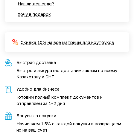
Нашли дешевле?
Хочу в подарок
Скидка 10% на все матрицы для ноутбуков
Быстрая доставка
Быстро и аккуратно доставим заказы по всему
Казахстану и СНГ
Удобно для бизнеса
Готовим полный комплект документов и
отправляем за 1–2 дня
Бонусы за покупки
Начисляем 1.5% с каждой покупки и возвращаем
их на ваш счёт