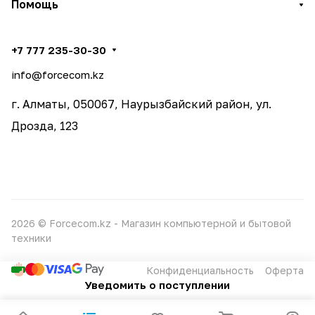
Помощь
+7 777 235-30-30
info@forcecom.kz
г. Алматы, 050067, Наурызбайский район, ул.
Дрозда, 123
2026 © Forcecom.kz - Магазин компьютерной и бытовой
техники
Конфиденциальность
Оферта
Уведомить о поступлении