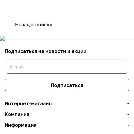
Назад к списку
Подписаться
на новости и акции
Подписаться
Интернет-магазин
Компания
Информация