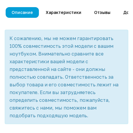
Описание
Характеристики
Отзывы
Дос
К сожалению, мы не можем гарантировать
100% совместимость этой модели с вашим
ноутбуком. Внимательно сравните все
характеристики вашей модели с
представленной на сайте - они должны
полностью совпадать. Ответственность за
выбор товара и его совместимость лежит на
покупателе. Если вы затрудняетесь
определить совместимость, пожалуйста,
свяжитесь с нами, мы поможем вам
подобрать подходящую модель.