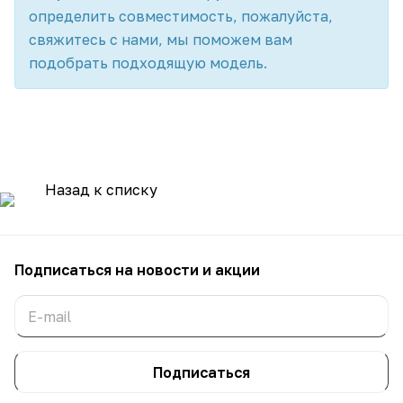
определить совместимость, пожалуйста,
свяжитесь с нами, мы поможем вам
подобрать подходящую модель.
Назад к списку
Подписаться
на новости и акции
Подписаться