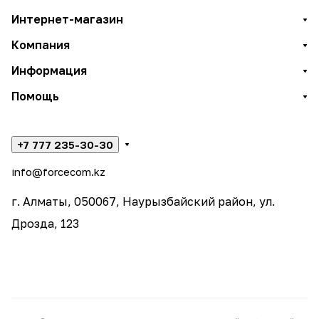
Интернет-магазин
Компания
Информация
Помощь
+7 777 235-30-30
info@forcecom.kz
г. Алматы, 050067, Наурызбайский район, ул.
Дрозда, 123