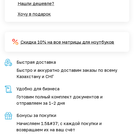
Нашли дешевле?
Хочу в подарок
Скидка 10% на все матрицы для ноутбуков
Быстрая доставка
Быстро и аккуратно доставим заказы по всему
Казахстану и СНГ
Удобно для бизнеса
Готовим полный комплект документов и
отправляем за 1–2 дня
Бонусы за покупки
Начисляем 1.5&#37; с каждой покупки и
возвращаем их на ваш счёт