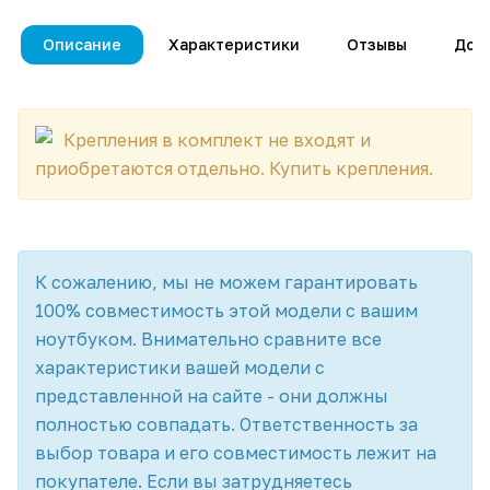
Описание
Характеристики
Отзывы
Дос
Крепления в комплект не входят и
приобретаются отдельно.
Купить крепления
.
К сожалению, мы не можем гарантировать
100% совместимость этой модели с вашим
ноутбуком. Внимательно сравните все
характеристики вашей модели с
представленной на сайте - они должны
полностью совпадать. Ответственность за
выбор товара и его совместимость лежит на
покупателе. Если вы затрудняетесь