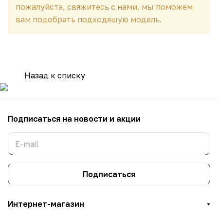
пожалуйста, свяжитесь с нами, мы поможем
вам подобрать подходящую модель.
Назад к списку
Подписаться
на новости и акции
Подписаться
Интернет-магазин