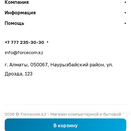
Компания
Информация
Помощь
+7 777 235-30-30
info@forcecom.kz
г. Алматы, 050067, Наурызбайский район, ул.
Дрозда, 123
2026 © Forcecom.kz - Магазин компьютерной и бытовой
техники
В корзину