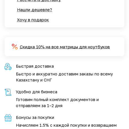
Нашли дешевле?
Хочу в подарок
Скидка 10% на все матрицы для ноутбуков
Быстрая доставка
Быстро и аккуратно доставим заказы по всему
Казахстану и СНГ
Удобно для бизнеса
Готовим полный комплект документов и
отправляем за 1–2 дня
Бонусы за покупки
Начисляем 1.5% с каждой покупки и возвращаем