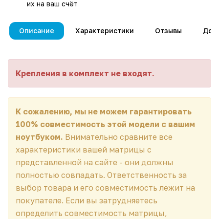
их на ваш счёт
Описание
Характеристики
Отзывы
Дос
Крепления в комплект не входят.
К сожалению, мы не можем гарантировать
100% совместимость этой модели с вашим
ноутбуком.
Внимательно сравните все
характеристики вашей матрицы с
представленной на сайте - они должны
полностью совпадать. Ответственность за
выбор товара и его совместимость лежит на
покупателе. Если вы затрудняетесь
определить совместимость матрицы,