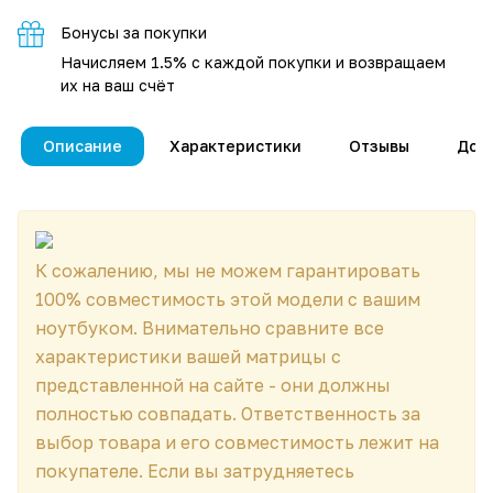
Бонусы за покупки
Начисляем 1.5% с каждой покупки и возвращаем
их на ваш счёт
Описание
Характеристики
Отзывы
Дос
К сожалению, мы не можем гарантировать
100% совместимость этой модели с вашим
ноутбуком. Внимательно сравните все
характеристики вашей матрицы с
представленной на сайте - они должны
полностью совпадать. Ответственность за
выбор товара и его совместимость лежит на
покупателе. Если вы затрудняетесь