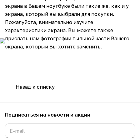
экрана в Вашем ноутбуке были такие же, как и у
экрана, который вы выбрали для покупки.
Пожалуйста, внимательно изучите
характеристики экрана. Вы можете также
прислать нам фотографии тыльной части Вашего
экрана, который Вы хотите заменить.
Назад к списку
Подписаться
на новости и акции