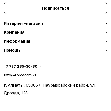
Подписаться
Интернет-магазин
Компания
Информация
Помощь
+7 777 235-30-30
info@forcecom.kz
г. Алматы, 050067, Наурызбайский район, ул.
Дрозда, 123