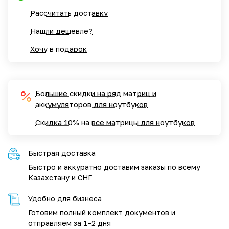
Рассчитать доставку
Нашли дешевле?
Хочу в подарок
Большие скидки на ряд матриц и
аккумуляторов для ноутбуков
Скидка 10% на все матрицы для ноутбуков
Быстрая доставка
Быстро и аккуратно доставим заказы по всему
Казахстану и СНГ
Удобно для бизнеса
Готовим полный комплект документов и
отправляем за 1–2 дня