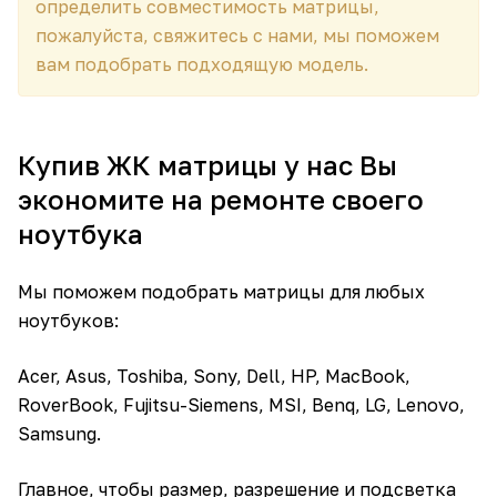
определить совместимость матрицы,
пожалуйста, свяжитесь с нами, мы поможем
вам подобрать подходящую модель.
Купив ЖК матрицы у нас Вы
экономите на ремонте своего
ноутбука
Мы поможем подобрать матрицы для любых
ноутбуков:
Acer, Asus, Toshiba, Sony, Dell, HP, MacBook,
RoverBook, Fujitsu-Siemens, MSI, Benq, LG, Lenovo,
Samsung.
Главное, чтобы размер, разрешение и подсветка