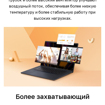
трубок и более высокий вентилятор улучшают
воздушный поток, обеспечивая более низкую
температуру и более стабильную работу при
высоких нагрузках.
Более захватывающий