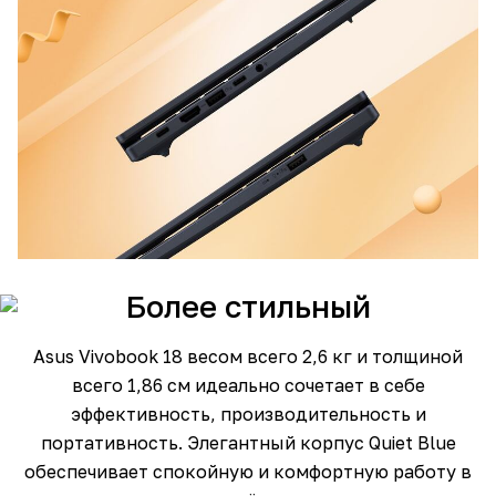
Более стильный
Asus Vivobook 18 весом всего 2,6 кг и толщиной
всего 1,86 см идеально сочетает в себе
эффективность, производительность и
портативность. Элегантный корпус Quiet Blue
обеспечивает спокойную и комфортную работу в