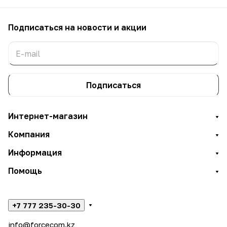
Подписаться
на новости и акции
Подписаться
Интернет-магазин
Компания
Информация
Помощь
+7 777 235-30-30
info@forcecom.kz