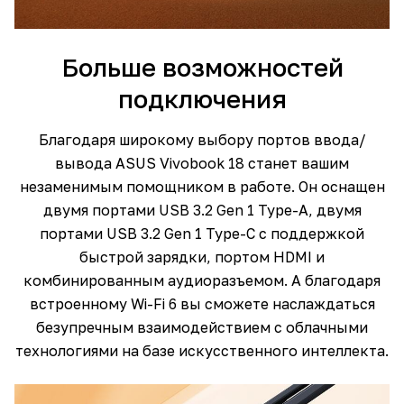
Больше возможностей
подключения
Благодаря широкому выбору портов ввода/
вывода ASUS Vivobook 18 станет вашим
незаменимым помощником в работе. Он оснащен
двумя портами USB 3.2 Gen 1 Type-A, двумя
портами USB 3.2 Gen 1 Type-C с поддержкой
быстрой зарядки, портом HDMI и
комбинированным аудиоразъемом. А благодаря
встроенному Wi-Fi 6 вы сможете наслаждаться
безупречным взаимодействием с облачными
технологиями на базе искусственного интеллекта.