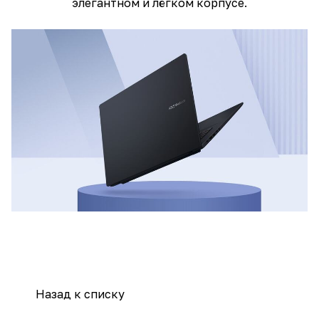
элегантном и лёгком корпусе.
Назад к списку