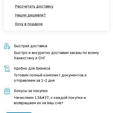
Рассчитать доставку
Нашли дешевле?
Хочу в подарок
Быстрая доставка
Быстро и аккуратно доставим заказы по всему
Казахстану и СНГ
Удобно для бизнеса
Готовим полный комплект документов и
отправляем за 1–2 дня
Бонусы за покупки
Начисляем 1.5&#37; с каждой покупки и
возвращаем их на ваш счёт