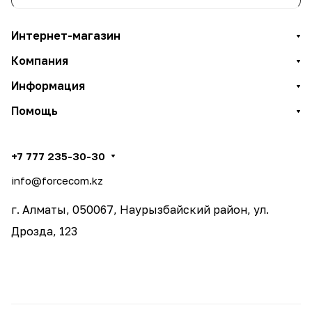
Интернет-магазин
Компания
Информация
Помощь
+7 777 235-30-30
info@forcecom.kz
г. Алматы, 050067, Наурызбайский район, ул.
Дрозда, 123