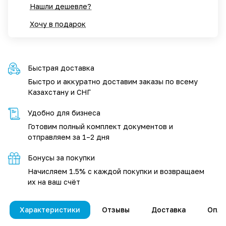
Нашли дешевле?
Хочу в подарок
Быстрая доставка
Быстро и аккуратно доставим заказы по всему
Казахстану и СНГ
Удобно для бизнеса
Готовим полный комплект документов и
отправляем за 1–2 дня
Бонусы за покупки
Начисляем 1.5% с каждой покупки и возвращаем
их на ваш счёт
Характеристики
Отзывы
Доставка
Опла