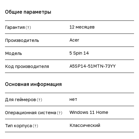
Общие параметры
12 месяцев
Гарантия
?
Acer
Производитель
5 Spin 14
Модель
A5SP14-51MTN-73YY
Код производителя
Основная информация
нет
Для геймеров
?
Windows 11 Home
Операционная система
?
Классический
Тип корпуса
?