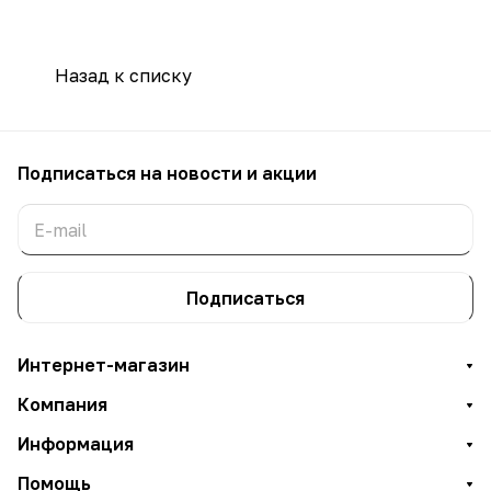
Назад к списку
Подписаться
на новости и акции
Подписаться
Интернет-магазин
Компания
Информация
Помощь