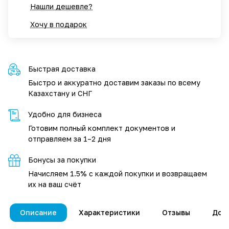
Нашли дешевле?
Хочу в подарок
Быстрая доставка
Быстро и аккуратно доставим заказы по всему
Казахстану и СНГ
Удобно для бизнеса
Готовим полный комплект документов и
отправляем за 1–2 дня
Бонусы за покупки
Начисляем 1.5% с каждой покупки и возвращаем
их на ваш счёт
Описание
Характеристики
Отзывы
Дос