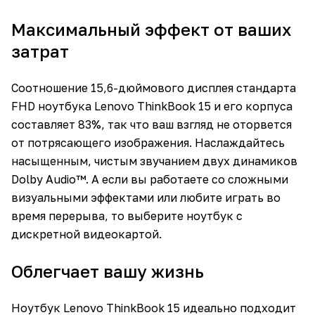
Максимальный эффект от ваших
затрат
Соотношение 15,6-дюймового дисплея стандарта
FHD ноутбука Lenovo ThinkBook 15 и его корпуса
составляет 83%, так что ваш взгляд не оторвется
от потрясающего изображения. Наслаждайтесь
насыщенным, чистым звучанием двух динамиков
Dolby Audio™. А если вы работаете со сложными
визуальными эффектами или любите играть во
время перерыва, то выберите ноутбук с
дискретной видеокартой.
Облегчает вашу жизнь
Ноутбук Lenovo ThinkBook 15 идеально подходит