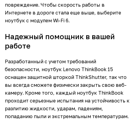
повреждение. Чтобы скорость работы в
Интернете в дороге стала еще выше, выберите
ноутбук c модулем Wi-Fi 6.
Надежный помощник в вашей
работе
Разработанный с учетом требований
безопасности, ноутбук Lenovo ThinkBook 15
оснащен защитной шторкой ThinkShutter, так что
вы всегда сможете физически закрыть свою веб-
камеру. Кроме того, каждый ноутбук ThinkBook
проходит серьезные испытания на устойчивость к
разлитию жидкости, ударам, падениям,
попаданию пыли и экстремальным температурам.