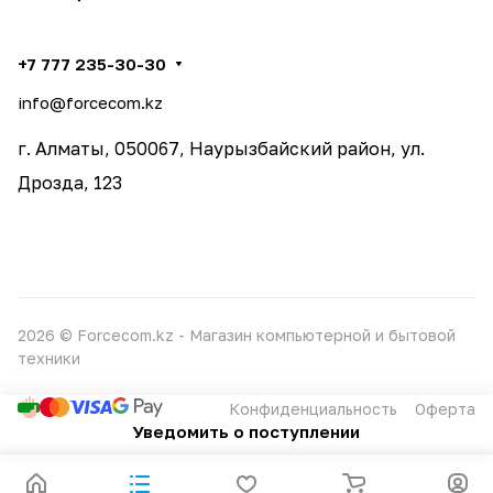
+7 777 235-30-30
info@forcecom.kz
г. Алматы, 050067, Наурызбайский район, ул.
Дрозда, 123
2026 © Forcecom.kz - Магазин компьютерной и бытовой
техники
Конфиденциальность
Оферта
Уведомить о поступлении