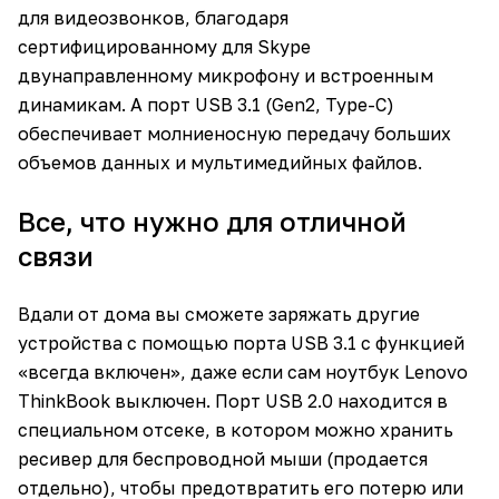
для видеозвонков, благодаря
сертифицированному для Skype
двунаправленному микрофону и встроенным
динамикам. А порт USB 3.1 (Gen2, Type-C)
обеспечивает молниеносную передачу больших
объемов данных и мультимедийных файлов.
Все, что нужно для отличной
связи
Вдали от дома вы сможете заряжать другие
устройства с помощью порта USB 3.1 с функцией
«всегда включен», даже если сам ноутбук Lenovo
ThinkBook выключен. Порт USB 2.0 находится в
специальном отсеке, в котором можно хранить
ресивер для беспроводной мыши (продается
отдельно), чтобы предотвратить его потерю или