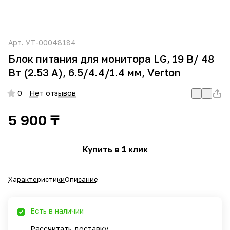
Арт.
УТ-00048184
Блок питания для монитора LG, 19 В/ 48
Вт (2.53 А), 6.5/4.4/1.4 мм, Verton
0
Нет отзывов
5 900 ₸
Купить в 1 клик
Характеристики
Описание
Есть в наличии
Рассчитать доставку