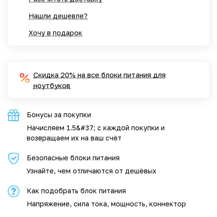
Нашли дешевле?
Хочу в подарок
Скидка 20% на все блоки питания для
ноутбуков
Бонусы за покупки
Начисляем 1.5&#37; с каждой покупки и
возвращаем их на ваш счёт
Безопасные блоки питания
Узнайте, чем отличаются от дешёвых
Как подобрать блок питания
Напряжение, сила тока, мощность, коннектор