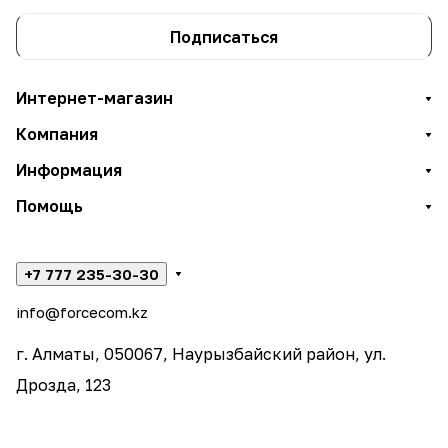
Подписаться
Интернет-магазин
Компания
Информация
Помощь
+7 777 235-30-30
info@forcecom.kz
г. Алматы, 050067, Наурызбайский район, ул.
Дрозда, 123