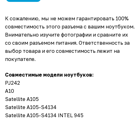
К сожалению, мы не можем гарантировать 100%
совместимость этого разъема с вашим ноутбуком.
Внимательно изучите фотографии и сравните их
со своим разъемом питания. Ответственность за
выбор товара и его совместимость лежит на
покупателе.
Совместимые модели ноутбуков:
PJ242
A10
Satellite A105
Satellite A105-S4134
Satellite A105-S4134 INTEL 945