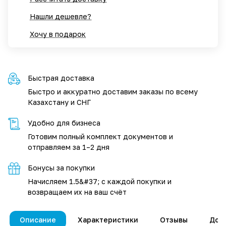
Нашли дешевле?
Хочу в подарок
Быстрая доставка
Быстро и аккуратно доставим заказы по всему
Казахстану и СНГ
Удобно для бизнеса
Готовим полный комплект документов и
отправляем за 1–2 дня
Бонусы за покупки
Начисляем 1.5&#37; с каждой покупки и
возвращаем их на ваш счёт
Описание
Характеристики
Отзывы
Дос