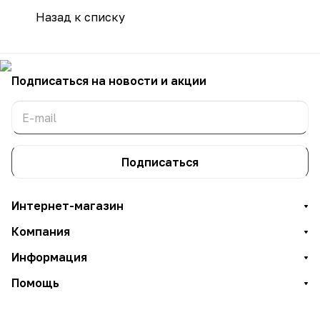
Назад к списку
Подписаться
на новости и акции
Подписаться
Интернет-магазин
Компания
Информация
Помощь