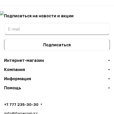
Подписаться
на новости и акции
Подписаться
Интернет-магазин
Компания
Информация
Помощь
+7 777 235-30-30
info@forcecom.kz