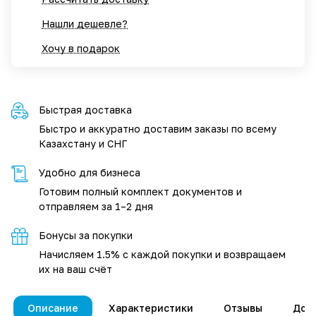
Нашли дешевле?
Хочу в подарок
Быстрая доставка
Быстро и аккуратно доставим заказы по всему
Казахстану и СНГ
Удобно для бизнеса
Готовим полный комплект документов и
отправляем за 1–2 дня
Бонусы за покупки
Начисляем 1.5% с каждой покупки и возвращаем
их на ваш счёт
Описание
Характеристики
Отзывы
Дос