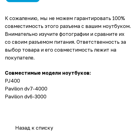
К сожалению, мы не можем гарантировать 100%
совместимость этого разъема с вашим ноутбуком.
Внимательно изучите фотографии и сравните их
со своим разъемом питания. Ответственность за
выбор товара и его совместимость лежит на
покупателе.
Совместимые модели ноутбуков:
PJ400
Pavilion dv7-4000
Pavilion dv6-3000
Назад к списку