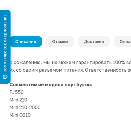
КОММЕРЧЕСКОЕ ПРЕДЛОЖЕНИЕ
Описание
Отзывы
Доставка
Опла
К сожалению, мы не можем гарантировать 100% со
их со своим разъемом питания. Ответственность з
Совместимые модели ноутбуков:
PJ550
Mini 210
Mini 210-2000
Mini CQ10