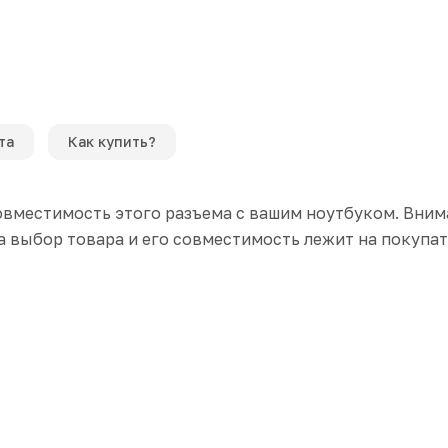
та
Как купить?
вместимость этого разъема с вашим ноутбуком. Вним
а выбор товара и его совместимость лежит на покупат