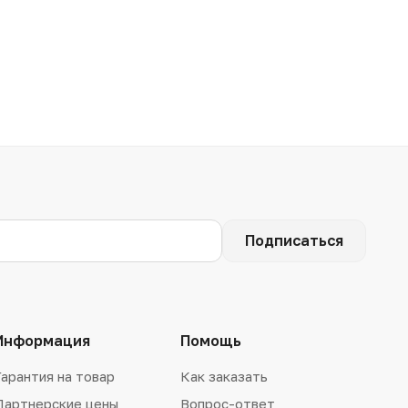
Подписаться
Информация
Помощь
Гарантия на товар
Как заказать
Партнерские цены
Вопрос-ответ