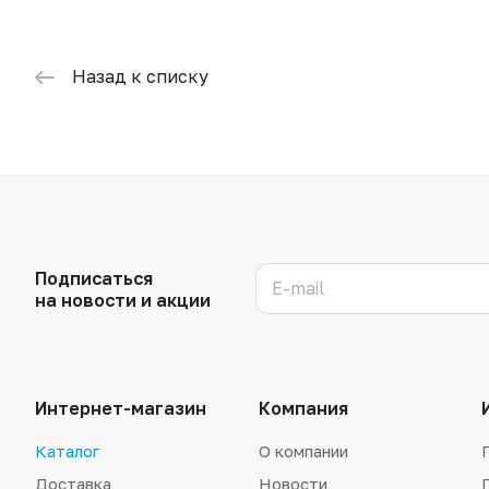
Назад к списку
Подписаться
на новости и акции
Интернет-магазин
Компания
Каталог
О компании
Доставка
Новости