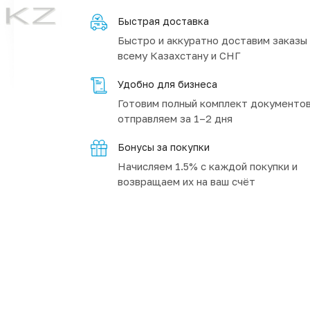
Быстрая доставка
Быстро и аккуратно доставим заказы
всему Казахстану и СНГ
Удобно для бизнеса
Готовим полный комплект документов
отправляем за 1–2 дня
Бонусы за покупки
Начисляем 1.5% с каждой покупки и
возвращаем их на ваш счёт