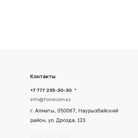
Контакты
+7 777 235-30-30
info@forcecom.kz
г. Алматы, 050067, Наурызбайский
район, ул. Дрозда, 123