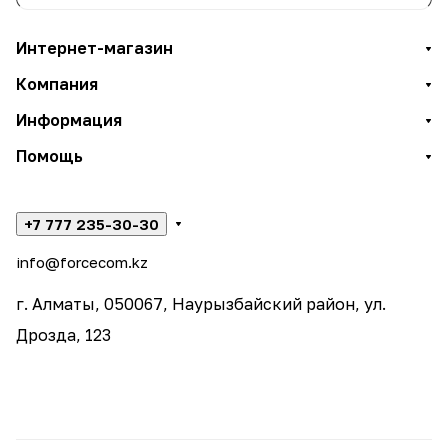
Интернет-магазин
Компания
Информация
Помощь
+7 777 235-30-30
info@forcecom.kz
г. Алматы, 050067, Наурызбайский район, ул.
Дрозда, 123