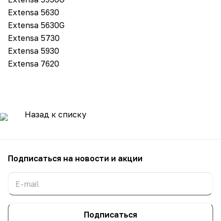
Extensa 5630
Extensa 5630G
Extensa 5730
Extensa 5930
Extensa 7620
Назад к списку
Подписаться
на новости и акции
Подписаться