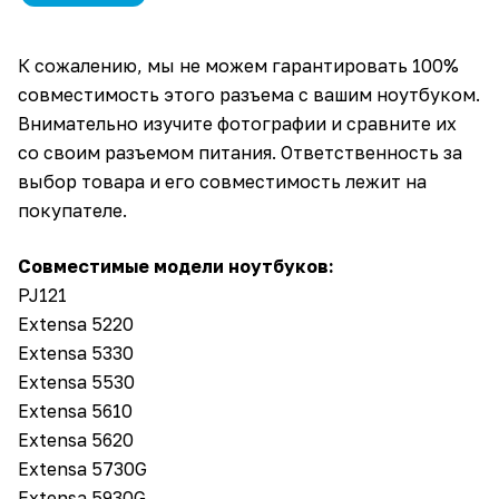
К сожалению, мы не можем гарантировать 100%
совместимость этого разъема с вашим ноутбуком.
Внимательно изучите фотографии и сравните их
со своим разъемом питания. Ответственность за
выбор товара и его совместимость лежит на
покупателе.
Совместимые модели ноутбуков:
PJ121
Extensa 5220
Extensa 5330
Extensa 5530
Extensa 5610
Extensa 5620
Extensa 5730G
Extensa 5930G