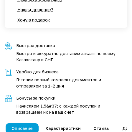
Нашли дешевле?
Хочу в подарок
Быстрая доставка
Быстро и аккуратно доставим заказы по всему
Казахстану и СНГ
Удобно для бизнеса
Готовим полный комплект документов и
отправляем за 1–2 дня
Бонусы за покупки
Начисляем 1.5&#37; с каждой покупки и
возвращаем их на ваш счёт
Описание
Характеристики
Отзывы
Дос