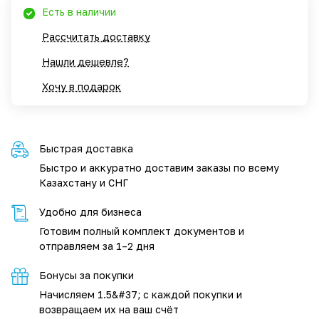
Есть в наличии
Рассчитать доставку
Нашли дешевле?
Хочу в подарок
Быстрая доставка
Быстро и аккуратно доставим заказы по всему
Казахстану и СНГ
Удобно для бизнеса
Готовим полный комплект документов и
отправляем за 1–2 дня
Бонусы за покупки
Начисляем 1.5&#37; с каждой покупки и
возвращаем их на ваш счёт