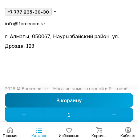
+7 777 235-30-30
info@forcecom.kz
г. Алматы, 050067, Наурызбайский район, ул.
Дрозда, 123
2026 © Forcecom.kz - Магазин компьютерной и бытовой
техники
В корзину
Конфиденциальность
Оферта
Главная
Каталог
Избранные
Корзина
Кабинет