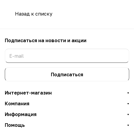
Назад к списку
Подписаться
на новости и акции
Подписаться
Интернет-магазин
Компания
Информация
Помощь