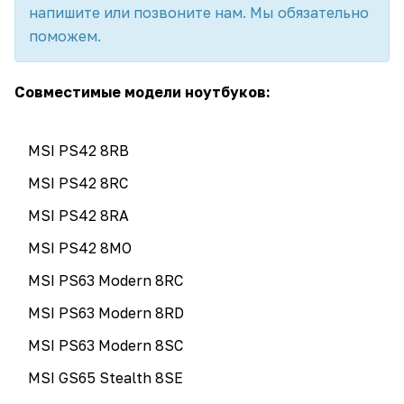
напишите или позвоните нам. Мы обязательно
поможем.
Совместимые модели ноутбуков:
MSI PS42 8RB
MSI PS42 8RC
MSI PS42 8RA
MSI PS42 8MO
MSI PS63 Modern 8RC
MSI PS63 Modern 8RD
MSI PS63 Modern 8SC
MSI GS65 Stealth 8SE