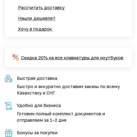
Рассчитать доставку
Нашли дешевле?
Хочу в подарок
Скидка 20% на все клавиатуры для ноутбуков
Быстрая доставка
Быстро и аккуратно доставим заказы по всему
Казахстану и СНГ
Удобно для бизнеса
Готовим полный комплект документов и
отправляем за 1–2 дня
Бонусы за покупки