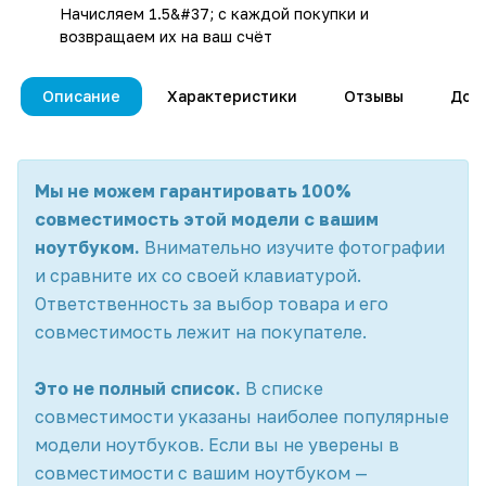
Начисляем 1.5&#37; с каждой покупки и
возвращаем их на ваш счёт
Описание
Характеристики
Отзывы
Дос
Мы не можем гарантировать 100%
совместимость этой модели с вашим
ноутбуком.
Внимательно изучите фотографии
и сравните их со своей клавиатурой.
Ответственность за выбор товара и его
совместимость лежит на покупателе.
Это не полный список.
В списке
совместимости указаны наиболее популярные
модели ноутбуков. Если вы не уверены в
совместимости с вашим ноутбуком —