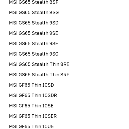
MSI GS65 Stealth 8SF
MSI GS65 Stealth 8SG
MSI GS65 Stealth 9SD
MSI GS65 Stealth 9SE
MSI GS65 Stealth 9SF
MSI GS65 Stealth 9SG
MSI GS65 Stealth Thin 8RE
MSI GS65 Stealth Thin 8RF
MSI GF65 Thin 10SD
MSI GF65 Thin 10SDR
MSI GF65 Thin 10SE
MSI GF65 Thin 10SER
MSI GF65 Thin 10UE