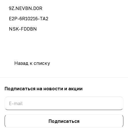
9Z.NEVBN.D0R
E2P-6R10216-TA2
NSK-FDDBN
Назад к списку
Подписаться
на новости и акции
Подписаться