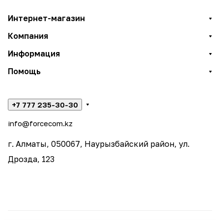
Интернет-магазин
Компания
Информация
Помощь
+7 777 235-30-30
info@forcecom.kz
г. Алматы, 050067, Наурызбайский район, ул.
Дрозда, 123