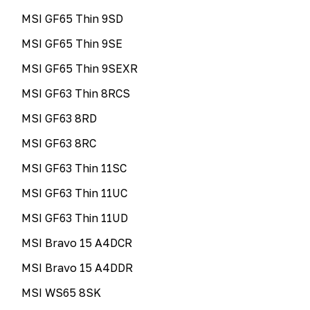
MSI GF65 Thin 9SD
MSI GF65 Thin 9SE
MSI GF65 Thin 9SEXR
MSI GF63 Thin 8RCS
MSI GF63 8RD
MSI GF63 8RC
MSI GF63 Thin 11SC
MSI GF63 Thin 11UC
MSI GF63 Thin 11UD
MSI Bravo 15 A4DCR
MSI Bravo 15 A4DDR
MSI WS65 8SK