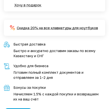
Хочу в подарок
Скидка 20% на все клавиатуры для ноутбуков
Быстрая доставка
Быстро и аккуратно доставим заказы по всему
Казахстану и СНГ
Удобно для бизнеса
Готовим полный комплект документов и
отправляем за 1–2 дня
Бонусы за покупки
Начисляем 1.5% с каждой покупки и возвращаем
их на ваш счёт