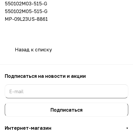
550102M03-515-G
550102M05-515-G
MP-09L23US-8861
Назад к списку
Подписаться
на новости и акции
Подписаться
Интернет-магазин