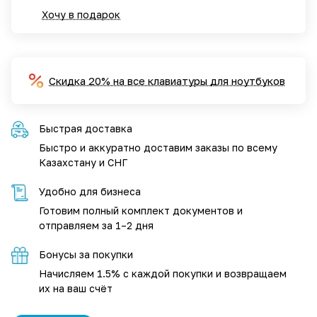
Хочу в подарок
Скидка 20% на все клавиатуры для ноутбуков
Быстрая доставка
Быстро и аккуратно доставим заказы по всему
Казахстану и СНГ
Удобно для бизнеса
Готовим полный комплект документов и
отправляем за 1–2 дня
Бонусы за покупки
Начисляем 1.5% с каждой покупки и возвращаем
их на ваш счёт