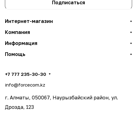
Подписаться
Интернет-магазин
Компания
Информация
Помощь
+7 777 235-30-30
info@forcecom.kz
г. Алматы, 050067, Наурызбайский район, ул.
Дрозда, 123