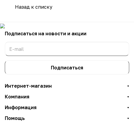
Назад к списку
Подписаться
на новости и акции
Подписаться
Интернет-магазин
Компания
Информация
Помощь