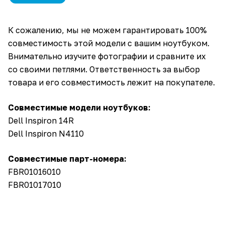
К сожалению, мы не можем гарантировать 100%
совместимость этой модели с вашим ноутбуком.
Внимательно изучите фотографии и сравните их
со своими петлями. Ответственность за выбор
товара и его совместимость лежит на покупателе.
Совместимые модели ноутбуков:
Dell Inspiron 14R
Dell Inspiron N4110
Совместимые парт-номера:
FBR01016010
FBR01017010