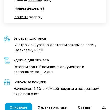
Нашли дешевле?
Хочу в подарок
Быстрая доставка
Быстро и аккуратно доставим заказы по всему
Казахстану и СНГ
Удобно для бизнеса
Готовим полный комплект документов и
отправляем за 1–2 дня
Бонусы за покупки
Начисляем 1.5% с каждой покупки и возвращаем
их на ваш счёт
Описание
Характеристики
Отзывы
Дос