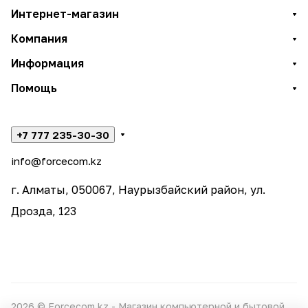
Интернет-магазин
Компания
Информация
Помощь
+7 777 235-30-30
info@forcecom.kz
г. Алматы, 050067, Наурызбайский район, ул.
Дрозда, 123
2026 © Forcecom.kz - Магазин компьютерной и бытовой