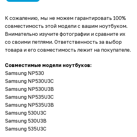
К сожалению, мы не можем гарантировать 100%
совместимость этой модели с вашим ноутбуком.
Внимательно изучите фотографии и сравните их
со своими петлями. Ответственность за выбор
товара и его совместимость лежит на покупателе.
Совместимые модели ноутбуков:
Samsung NP530
Samsung NP530U3C
Samsung NP530U3B
Samsung NP535U3C
Samsung NP535U3B
Samsung 530U3C
Samsung 530U3B
Samsung 535U3C