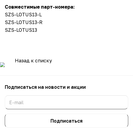
Совместимые парт-номера:
SZS-LOTUS13-L
SZS-LOTUS13-R
SZS-LOTUS13
Назад к списку
Подписаться
на новости и акции
Подписаться