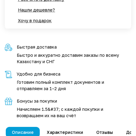
Нашли дешевле?
Хочу в подарок
Быстрая доставка
Быстро и аккуратно доставим заказы по всему
Казахстану и СНГ
Удобно для бизнеса
Готовим полный комплект документов и
отправляем за 1–2 дня
Бонусы за покупки
Начисляем 1.5&#37; с каждой покупки и
возвращаем их на ваш счёт
Описание
Характеристики
Отзывы
Дос