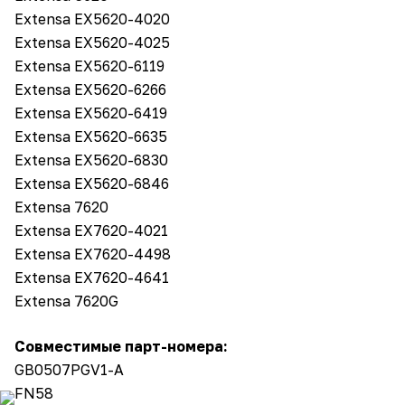
Extensa EX5620-4020
Extensa EX5620-4025
Extensa EX5620-6119
Extensa EX5620-6266
Extensa EX5620-6419
Extensa EX5620-6635
Extensa EX5620-6830
Extensa EX5620-6846
Extensa 7620
Extensa EX7620-4021
Extensa EX7620-4498
Extensa EX7620-4641
Extensa 7620G
Совместимые парт-номера:
GB0507PGV1-A
FN58