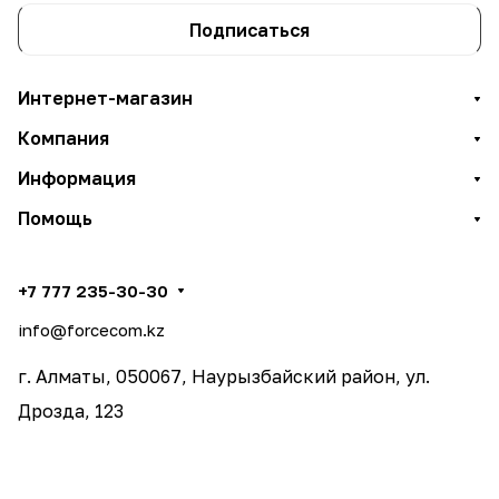
Подписаться
Интернет-магазин
Компания
Информация
Помощь
+7 777 235-30-30
info@forcecom.kz
г. Алматы, 050067, Наурызбайский район, ул.
Дрозда, 123