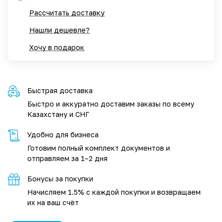
Рассчитать доставку
Нашли дешевле?
Хочу в подарок
Быстрая доставка
Быстро и аккуратно доставим заказы по всему
Казахстану и СНГ
Удобно для бизнеса
Готовим полный комплект документов и
отправляем за 1–2 дня
Бонусы за покупки
Начисляем 1.5% с каждой покупки и возвращаем
их на ваш счёт