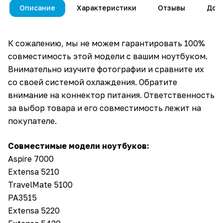
Описание
Характеристики
Отзывы
Дос
К сожалению, мы не можем гарантировать 100%
совместимость этой модели с вашим ноутбуком.
Внимательно изучите фотографии и сравните их
со своей системой охлаждения. Обратите
внимание на коннектор питания. Ответственность
за выбор товара и его совместимость лежит на
покупателе.
Совместимые модели ноутбуков:
Aspire 7000
Extensa 5210
TravelMate 5100
PA3515
Extensa 5220