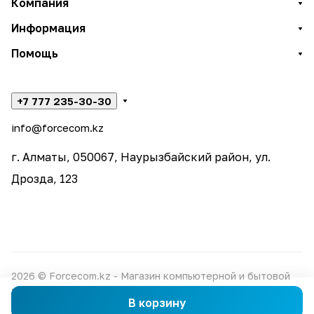
Компания
Информация
Помощь
+7 777 235-30-30
info@forcecom.kz
г. Алматы, 050067, Наурызбайский район, ул.
Дрозда, 123
2026 © Forcecom.kz - Магазин компьютерной и бытовой
техники
В корзину