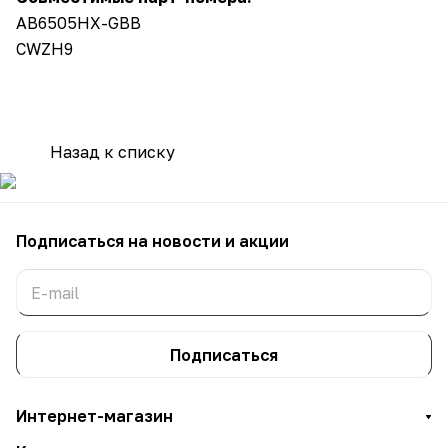
AB6505HX-GBB
CWZH9
Назад к списку
Подписаться
на новости и акции
Подписаться
Интернет-магазин