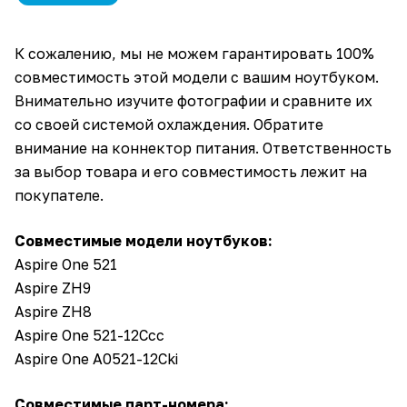
К сожалению, мы не можем гарантировать 100%
совместимость этой модели с вашим ноутбуком.
Внимательно изучите фотографии и сравните их
со своей системой охлаждения. Обратите
внимание на коннектор питания. Ответственность
за выбор товара и его совместимость лежит на
покупателе.
Совместимые модели ноутбуков:
Aspire One 521
Aspire ZH9
Aspire ZH8
Aspire One 521-12Ccc
Aspire One A0521-12Cki
Совместимые парт-номера: