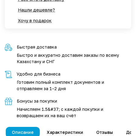
Нашли дешевле?
Хочу в подарок
Быстрая доставка
Быстро и аккуратно доставим заказы по всему
Казахстану и СНГ
Удобно для бизнеса
Готовим полный комплект документов и
отправляем за 1–2 дня
Бонусы за покупки
Начисляем 1.5&#37; с каждой покупки и
возвращаем их на ваш счёт
Описание
Характеристики
Отзывы
Дос