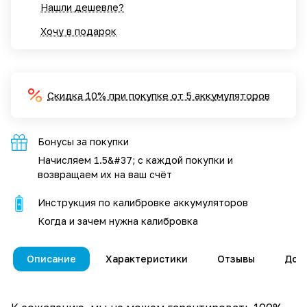
Нашли дешевле?
Хочу в подарок
Скидка 10% при покупке от 5 аккумуляторов
Бонусы за покупки
Начисляем 1.5&#37; с каждой покупки и
возвращаем их на ваш счёт
Инструкция по калибровке аккумуляторов
Когда и зачем нужна калибровка
Описание
Характеристики
Отзывы
Дос