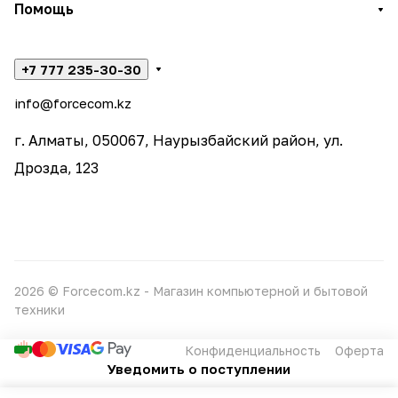
Помощь
+7 777 235-30-30
info@forcecom.kz
г. Алматы, 050067, Наурызбайский район, ул.
Дрозда, 123
2026 © Forcecom.kz - Магазин компьютерной и бытовой
техники
Конфиденциальность
Оферта
Уведомить о поступлении