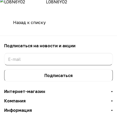
LO8N6Y02
L08N6YO2
Назад к списку
Подписаться
на новости и акции
Подписаться
Интернет-магазин
Компания
Информация