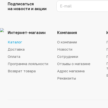
Подписаться
на новости и акции
Интернет-магазин
Компания
Каталог
О компании
Доставка
Новости
Оплата
Сотрудники
Программа лояльности
Отзывы о магазине
Возврат товара
Адрес магазина
Реквизиты