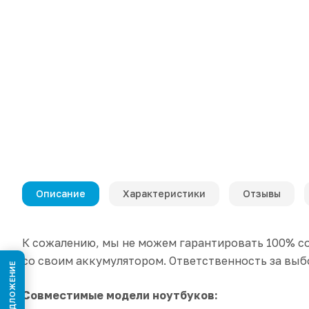
Описание
Характеристики
Отзывы
К сожалению, мы не можем гарантировать 100% со
со своим аккумулятором. Ответственность за выбо
Совместимые модели ноутбуков: