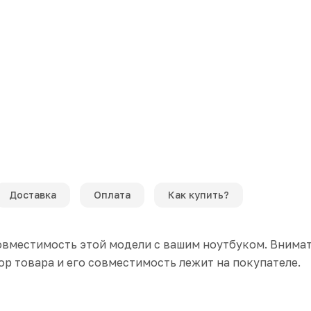
Доставка
Оплата
Как купить?
вместимость этой модели с вашим ноутбуком. Внимат
р товара и его совместимость лежит на покупателе.