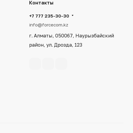
Контакты
+7 777 235-30-30
info@forcecom.kz
г. Алматы, 050067, Наурызбайский
район, ул. Дрозда, 123