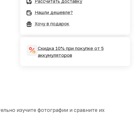
Рассчитать доставку
Нашли дешевле?
Хочу в подарок
Скидка 10% при покупке от 5
аккумуляторов
ельно изучите фотографии и сравните их