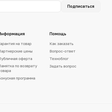
Подписаться
Информация
Помощь
Гарантия на товар
Как заказать
Партнерские цены
Вопрос-ответ
Публичная оферта
Техноблог
Памятка по возврату
Задать вопрос
товара
Бонусная программа