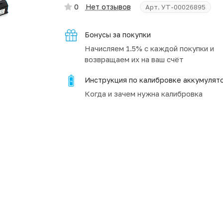
0
Нет отзывов
Арт.
УТ-00026895
Бонусы за покупки
Начисляем 1.5% с каждой покупки и
возвращаем их на ваш счёт
Инструкция по калибровке аккумулят
Когда и зачем нужна калибровка