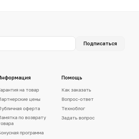
Подписаться
Информация
Помощь
Гарантия на товар
Как заказать
Партнерские цены
Вопрос-ответ
Публичная оферта
Техноблог
Памятка по возврату
Задать вопрос
товара
Бонусная программа