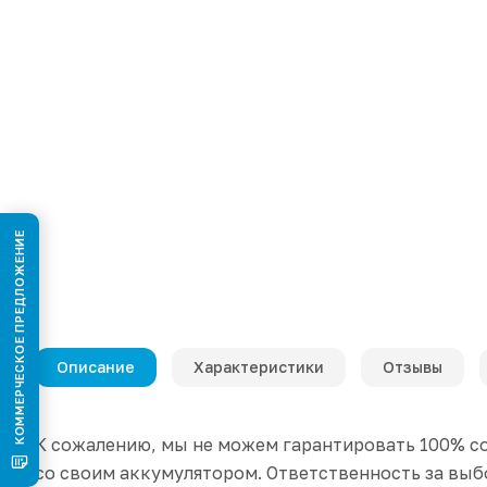
КОММЕРЧЕСКОЕ ПРЕДЛОЖЕНИЕ
Описание
Характеристики
Отзывы
К сожалению, мы не можем гарантировать 100% со
со своим аккумулятором. Ответственность за выбо