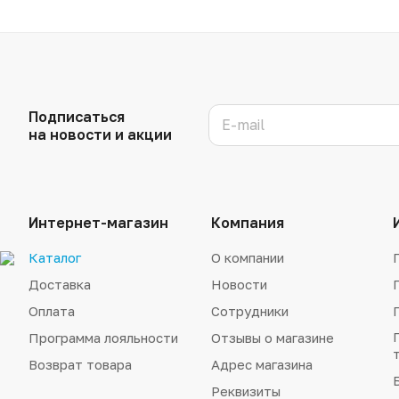
Подписаться
на новости и акции
Интернет-магазин
Компания
Каталог
О компании
Доставка
Новости
Оплата
Сотрудники
Программа лояльности
Отзывы о магазине
Возврат товара
Адрес магазина
Реквизиты