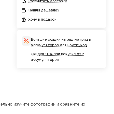
Рассчитать доставку
Нашли дешевле?
Хочу в подарок
Большие скидки на ряд матриц и
аккумуляторов для ноутбуков
Скидка 10% при покупке от 5
аккумуляторов
ельно изучите фотографии и сравните их