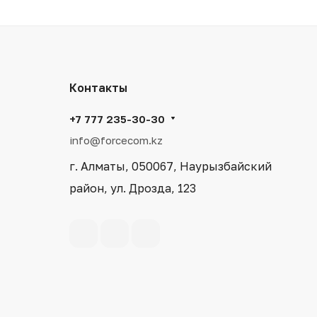
Контакты
+7 777 235-30-30
info@forcecom.kz
г. Алматы, 050067, Наурызбайский
район, ул. Дрозда, 123