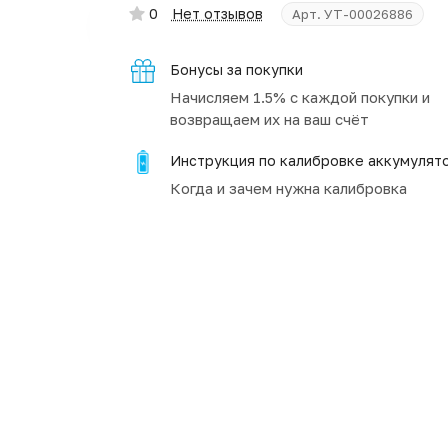
0
Нет отзывов
Арт.
УТ-00026886
Бонусы за покупки
Начисляем 1.5% с каждой покупки и
возвращаем их на ваш счёт
Инструкция по калибровке аккумулят
Когда и зачем нужна калибровка