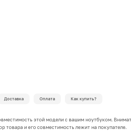
Доставка
Оплата
Как купить?
вместимость этой модели с вашим ноутбуком. Внимат
р товара и его совместимость лежит на покупателе.