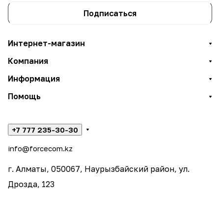
Подписаться
Интернет-магазин
Компания
Информация
Помощь
+7 777 235-30-30
info@forcecom.kz
г. Алматы, 050067, Наурызбайский район, ул.
Дрозда, 123