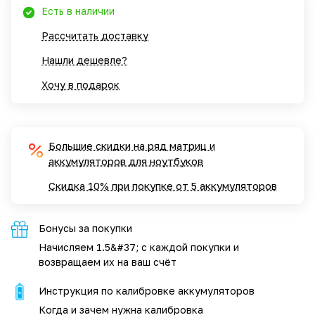
Есть в наличии
Рассчитать доставку
Нашли дешевле?
Хочу в подарок
Большие скидки на ряд матриц и
аккумуляторов для ноутбуков
Скидка 10% при покупке от 5 аккумуляторов
Бонусы за покупки
Начисляем 1.5&#37; с каждой покупки и
возвращаем их на ваш счёт
Инструкция по калибровке аккумуляторов
Когда и зачем нужна калибровка