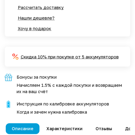
Рассчитать доставку
Нашли дешевле?
Хочу в подарок
Скидка 10% при покупке от 5 аккумуляторов
Бонусы за покупки
Начисляем 1.5% с каждой покупки и возвращаем
их на ваш счёт
Инструкция по калибровке аккумуляторов
Когда и зачем нужна калибровка
Описание
Характеристики
Отзывы
Дос