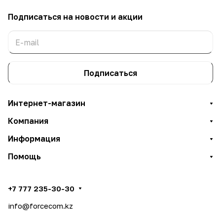
Подписаться
на новости и акции
Подписаться
Интернет-магазин
Компания
Информация
Помощь
+7 777 235-30-30
info@forcecom.kz