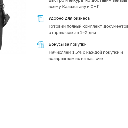
Быстро и аккуратно доставим заказы
всему Казахстану и СНГ
Удобно для бизнеса
Готовим полный комплект документов
отправляем за 1–2 дня
Бонусы за покупки
Начисляем 1.5% с каждой покупки и
возвращаем их на ваш счёт