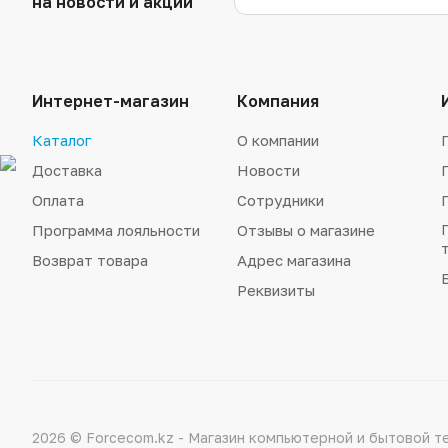
на новости и акции
Интернет-магазин
Компания
Каталог
О компании
Доставка
Новости
Оплата
Сотрудники
Программа лояльности
Отзывы о магазине
Возврат товара
Адрес магазина
Реквизиты
2026 © Forcecom.kz - Магазин компьютерной и бытовой т