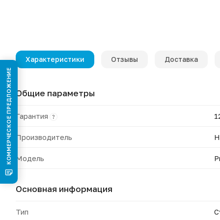
Характеристики
Отзывы
Доставка
КОММЕРЧЕСКОЕ ПРЕДЛОЖЕНИЕ
Общие параметры
Гарантия
1
?
Производитель
H
Модель
P
Основная информация
Тип
С