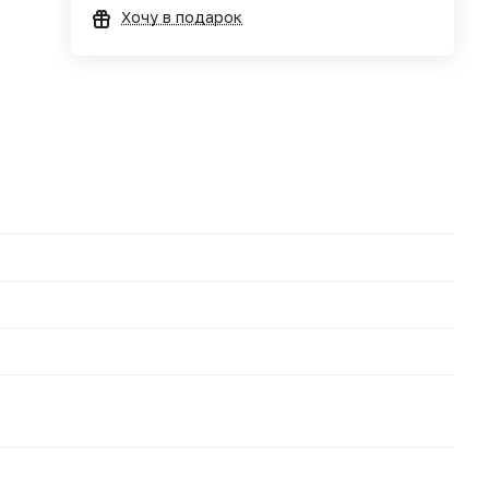
Хочу в подарок