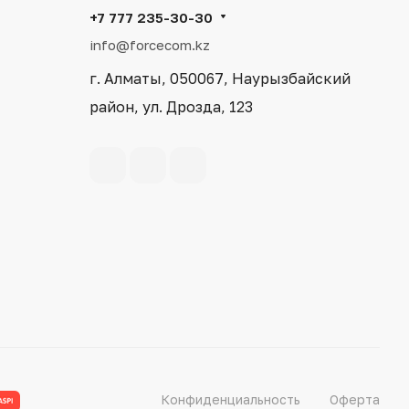
+7 777 235-30-30
info@forcecom.kz
г. Алматы, 050067, Наурызбайский
район, ул. Дрозда, 123
Конфиденциальность
Оферта