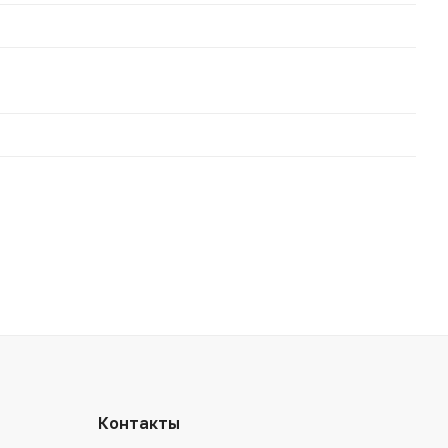
Контакты