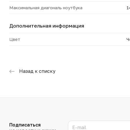
Максимальная диагональ ноутбука
1
Дополнительная информация
Цвет
Ч
Назад к списку
Подписаться