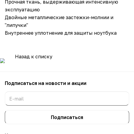
Прочная ткань, выдерживающая интенсивную
эксплуатацию
Двойные металлические застежки-молнии и
"липучки"
Внутреннее уплотнение для защиты ноутбука
Назад к списку
Подписаться
на новости и акции
Подписаться