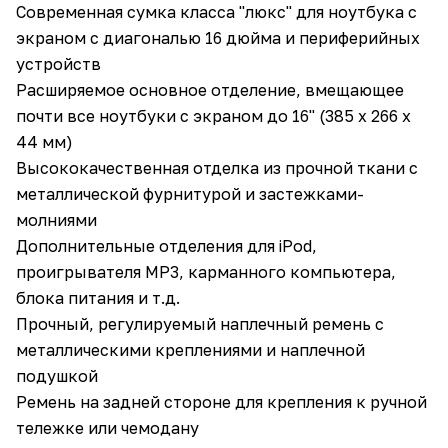
Современная сумка класса "люкс" для ноутбука с
экраном с диагональю 16 дюйма и периферийных
устройств
Расширяемое основное отделение, вмещающее
почти все ноутбуки с экраном до 16" (385 x 266 x
44 мм)
Высококачественная отделка из прочной ткани с
металлической фурнитурой и застежками-
молниями
Дополнительные отделения для iPod,
проигрывателя MP3, карманного компьютера,
блока питания и т.д.
Прочный, регулируемый наплечный ремень с
металлическими креплениями и наплечной
подушкой
Ремень на задней стороне для крепления к ручной
тележке или чемодану