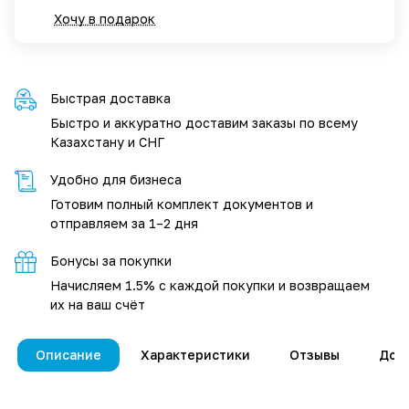
Хочу в подарок
Быстрая доставка
Быстро и аккуратно доставим заказы по всему
Казахстану и СНГ
Удобно для бизнеса
Готовим полный комплект документов и
отправляем за 1–2 дня
Бонусы за покупки
Начисляем 1.5% с каждой покупки и возвращаем
их на ваш счёт
Описание
Характеристики
Отзывы
Дос