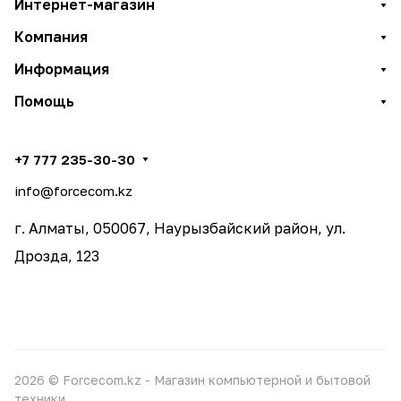
Интернет-магазин
Компания
Информация
Помощь
+7 777 235-30-30
info@forcecom.kz
г. Алматы, 050067, Наурызбайский район, ул.
Дрозда, 123
2026 © Forcecom.kz - Магазин компьютерной и бытовой
техники