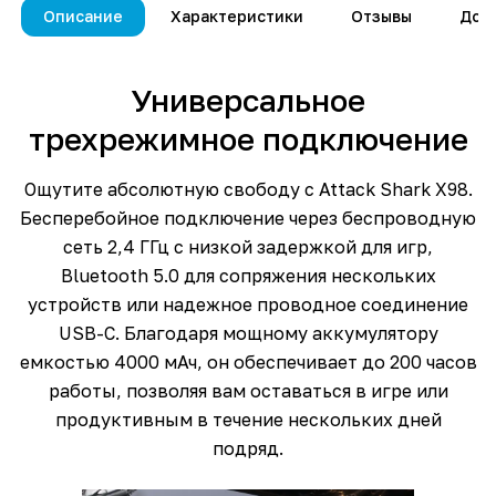
Описание
Характеристики
Отзывы
Дос
Универсальное
трехрежимное подключение
Ощутите абсолютную свободу с Attack Shark X98.
Бесперебойное подключение через беспроводную
сеть 2,4 ГГц с низкой задержкой для игр,
Bluetooth 5.0 для сопряжения нескольких
устройств или надежное проводное соединение
USB-C. Благодаря мощному аккумулятору
емкостью 4000 мАч, он обеспечивает до 200 часов
работы, позволяя вам оставаться в игре или
продуктивным в течение нескольких дней
подряд.