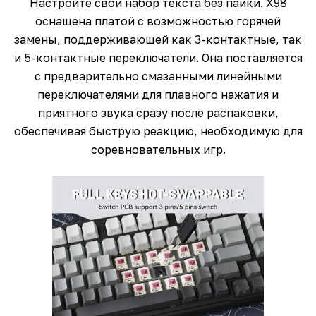
Настройте свой набор текста без пайки. X98
оснащена платой с возможностью горячей
замены, поддерживающей как 3-контактные, так
и 5-контактные переключатели. Она поставляется
с предварительно смазанными линейными
переключателями для плавного нажатия и
приятного звука сразу после распаковки,
обеспечивая быструю реакцию, необходимую для
соревновательных игр.