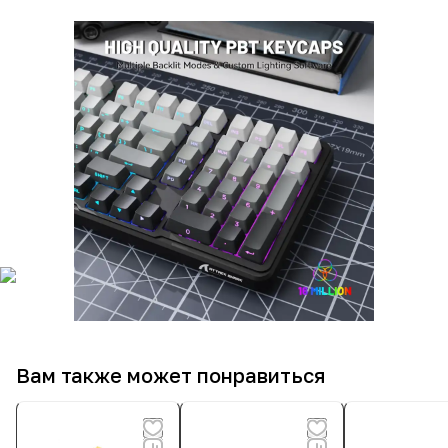
Вам также может понравиться