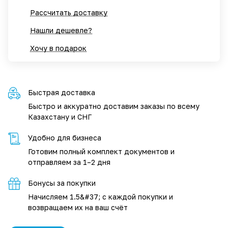
Рассчитать доставку
Нашли дешевле?
Хочу в подарок
Быстрая доставка
Быстро и аккуратно доставим заказы по всему
Казахстану и СНГ
Удобно для бизнеса
Готовим полный комплект документов и
отправляем за 1–2 дня
Бонусы за покупки
Начисляем 1.5&#37; с каждой покупки и
возвращаем их на ваш счёт