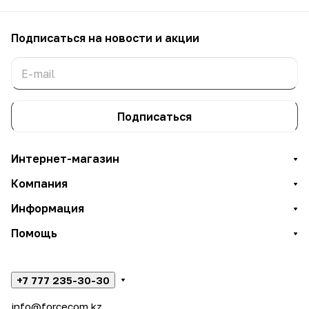
Подписаться
на новости и акции
Подписаться
Интернет-магазин
Компания
Информация
Помощь
+7 777 235-30-30
info@forcecom.kz