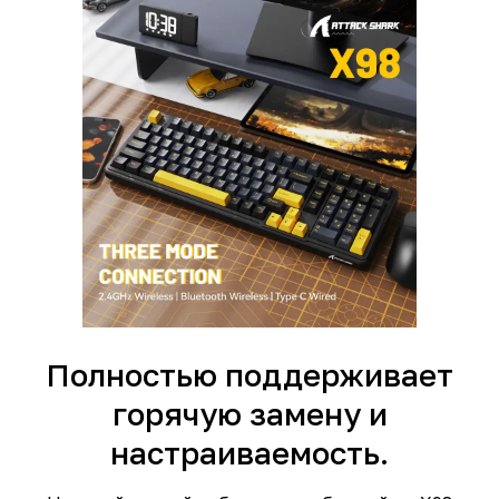
Полностью поддерживает
горячую замену и
настраиваемость.