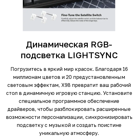
Динамическая RGB-
подсветка LIGHTSYNC
Погрузитесь в яркий мир красок. Благодаря 16
миллионам цветов и 20 предустановленным
световым эффектам, X98 превратит ваш рабочий
стол в динамичную игровую станцию. Установите
специальное программное обеспечение
драйверов, чтобы разблокировать расширенные
возможности персонализации, синхронизировать
подсветку с музыкой и создать поистине
уникальную атмосферу.