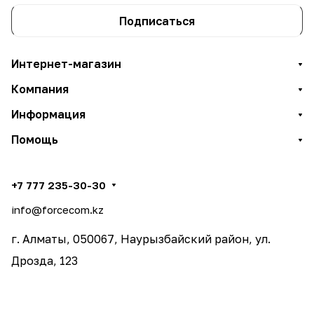
Подписаться
Интернет-магазин
Компания
Информация
Помощь
+7 777 235-30-30
info@forcecom.kz
г. Алматы, 050067, Наурызбайский район, ул.
Дрозда, 123