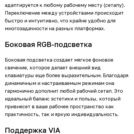
адаптируется к любому рабочему месту (сетапу).
Переключение между устройствами происходит
быстро и интуитивно, что крайне удобно для
многозадачности на разных платформах.
Боковая RGB-подсветка
Боковая подсветка создает мягкое фоновое
свечение, которое делает внешний вид
клавиатуры еще более выразительным. Благодаря
динамичным и настраиваемым режимам она
гармонично дополнит любой рабочий сетап. Это
идеальный баланс эстетики и пользы, который
привнесет в ваше рабочее пространство как
практичность, так и яркую индивидуальность.
Поддержка VIA