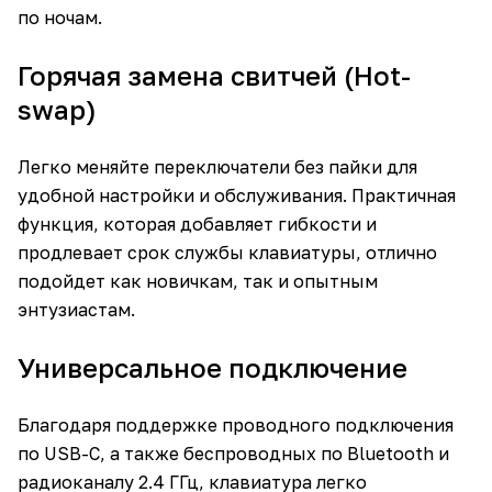
по ночам.
Горячая замена свитчей (Hot-
swap)
Легко меняйте переключатели без пайки для
удобной настройки и обслуживания. Практичная
функция, которая добавляет гибкости и
продлевает срок службы клавиатуры, отлично
подойдет как новичкам, так и опытным
энтузиастам.
Универсальное подключение
Благодаря поддержке проводного подключения
по USB-C, а также беспроводных по Bluetooth и
радиоканалу 2.4 ГГц, клавиатура легко