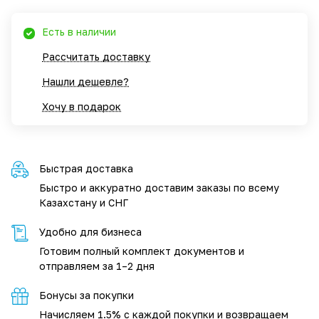
Есть в наличии
Рассчитать доставку
Нашли дешевле?
Хочу в подарок
Быстрая доставка
Быстро и аккуратно доставим заказы по всему
Казахстану и СНГ
Удобно для бизнеса
Готовим полный комплект документов и
отправляем за 1–2 дня
Бонусы за покупки
Начисляем 1.5% с каждой покупки и возвращаем