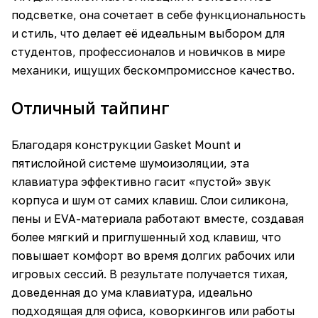
подсветке, она сочетает в себе функциональность
и стиль, что делает её идеальным выбором для
студентов, профессионалов и новичков в мире
механики, ищущих бескомпромиссное качество.
Отличный тайпинг
Благодаря конструкции Gasket Mount и
пятислойной системе шумоизоляции, эта
клавиатура эффективно гасит «пустой» звук
корпуса и шум от самих клавиш. Слои силикона,
пены и EVA-материала работают вместе, создавая
более мягкий и приглушенный ход клавиш, что
повышает комфорт во время долгих рабочих или
игровых сессий. В результате получается тихая,
доведенная до ума клавиатура, идеально
подходящая для офиса, коворкингов или работы