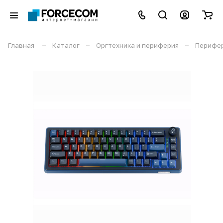
–
–
–
Главная
Каталог
Оргтехника и периферия
Перифе