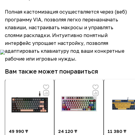
Полная кастомизация осуществляется через (веб)
программу VIA, позволяя легко переназначать
клавиши, настраивать макросы и управлять
слоями раскладки. Интуитивно понятный
интерфейс упрощает настройку, позволяя
адаптировать клавиатуру под ваши конкретные
рабочие или игровые нужды.
Вам также может понравиться
49 990 ₸
24 120 ₸
11 380 ₸