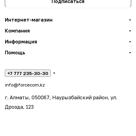
Подписаться
Интернет-магазин
Компания
Информация
Помощь
+7 777 235-30-30
info@forcecom.kz
г. Алматы, 050067, Наурызбайский район, ул.
Дрозда, 123