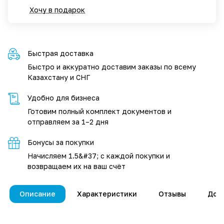
Хочу в подарок
Быстрая доставка
Быстро и аккуратно доставим заказы по всему
Казахстану и СНГ
Удобно для бизнеса
Готовим полный комплект документов и
отправляем за 1–2 дня
Бонусы за покупки
Начисляем 1.5&#37; с каждой покупки и
возвращаем их на ваш счёт
Описание
Характеристики
Отзывы
Дос