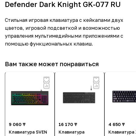
Defender Dark Knight GK-077 RU
Стильная игровая клавиатура с кейкапами двух
цветов, игровой подсветкой и возможностью
управления мультимедийными приложениями с
помощью функциональных клавиш.
Вам также может понравиться
9 060 ₸
16 170 ₸
4 650 ₸
Клавиатура SVEN
Клавиатура
Клавиатура