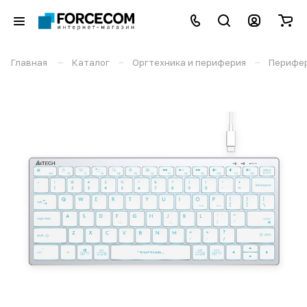
–
–
–
Главная
Каталог
Оргтехника и периферия
Перифе