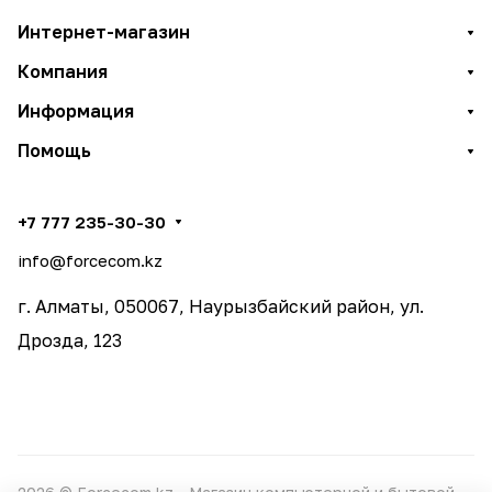
Интернет-магазин
Компания
Информация
Помощь
+7 777 235-30-30
info@forcecom.kz
г. Алматы, 050067, Наурызбайский район, ул.
Дрозда, 123