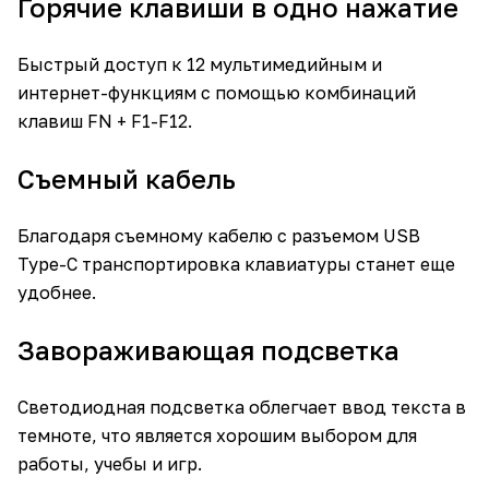
Горячие клавиши в одно нажатие
Быстрый доступ к 12 мультимедийным и
интернет-функциям с помощью комбинаций
клавиш FN + F1-F12.
Съемный кабель
Благодаря съемному кабелю с разъемом USB
Type-C транспортировка клавиатуры станет еще
удобнее.
Завораживающая подсветка
Светодиодная подсветка облегчает ввод текста в
темноте, что является хорошим выбором для
работы, учебы и игр.