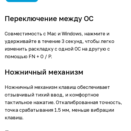
Переключение между ОС
Совместимость с Mac и Windows, нажмите и
удерживайте в течение 3 секунд, чтобы легко
изменить раскладку с одной ОС на другую с
помощью FN + O / P.
Ножничный механизм
Ножничный механизм клавиш обеспечивает
отзывчивый тихий ввод, и комфортное
тактильное нажатие. Откалиброванная точность,
точка срабатывания 1.5 мм, меньше вибрации
клавиш.