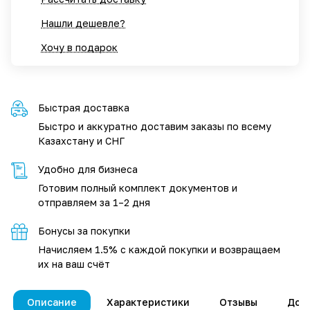
Нашли дешевле?
Хочу в подарок
Быстрая доставка
Быстро и аккуратно доставим заказы по всему
Казахстану и СНГ
Удобно для бизнеса
Готовим полный комплект документов и
отправляем за 1–2 дня
Бонусы за покупки
Начисляем 1.5% с каждой покупки и возвращаем
их на ваш счёт
Описание
Характеристики
Отзывы
Дос