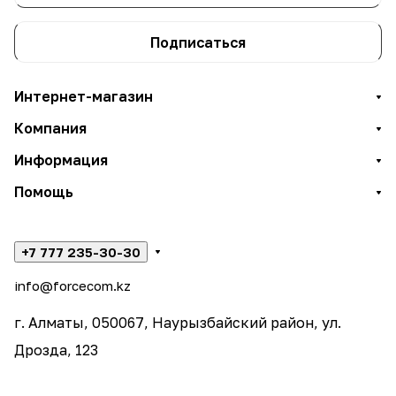
Подписаться
Интернет-магазин
Компания
Информация
Помощь
+7 777 235-30-30
info@forcecom.kz
г. Алматы, 050067, Наурызбайский район, ул.
Дрозда, 123