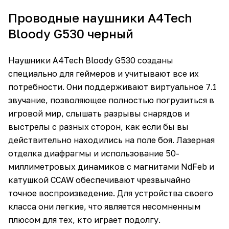
Проводные наушники A4Tech
Bloody G530 черный
Наушники A4Tech Bloody G530 созданы
специально для геймеров и учитывают все их
потребности. Они поддерживают виртуальное 7.1
звучание, позволяющее полностью погрузиться в
игровой мир, слышать разрывы снарядов и
выстрелы с разных сторон, как если бы вы
действительно находились на поле боя. Лазерная
отделка диафрагмы и использование 50-
миллиметровых динамиков с магнитами NdFeb и
катушкой CCAW обеспечивают чрезвычайно
точное воспроизведение. Для устройства своего
класса они легкие, что является несомненным
плюсом для тех, кто играет подолгу.