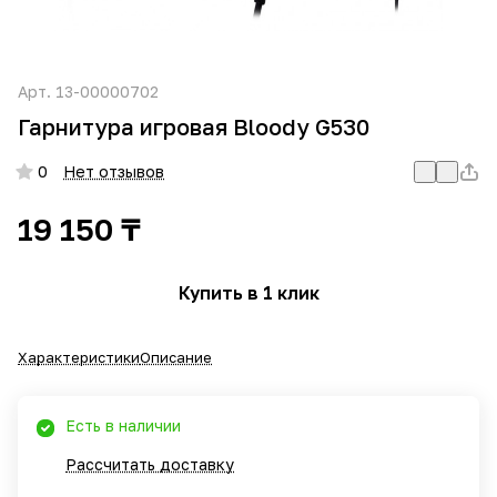
Арт.
13-00000702
Гарнитура игровая Bloody G530
0
Нет отзывов
19 150 ₸
Купить в 1 клик
Характеристики
Описание
Есть в наличии
Рассчитать доставку