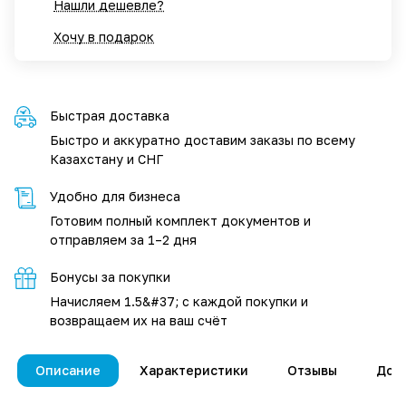
Нашли дешевле?
Хочу в подарок
Быстрая доставка
Быстро и аккуратно доставим заказы по всему
Казахстану и СНГ
Удобно для бизнеса
Готовим полный комплект документов и
отправляем за 1–2 дня
Бонусы за покупки
Начисляем 1.5&#37; с каждой покупки и
возвращаем их на ваш счёт
Описание
Характеристики
Отзывы
Дос