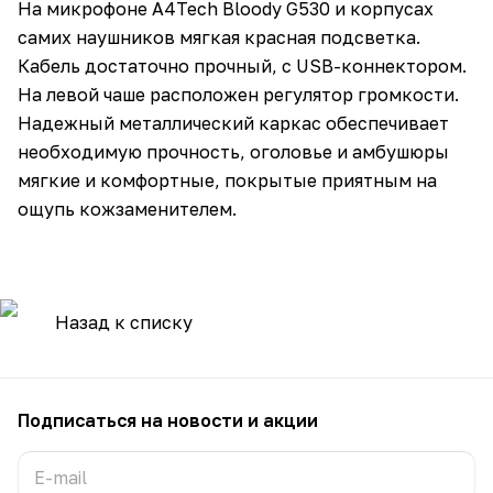
На микрофоне A4Tech Bloody G530 и корпусах
самих наушников мягкая красная подсветка.
Кабель достаточно прочный, с USB-коннектором.
На левой чаше расположен регулятор громкости.
Надежный металлический каркас обеспечивает
необходимую прочность, оголовье и амбушюры
мягкие и комфортные, покрытые приятным на
ощупь кожзаменителем.
Назад к списку
Подписаться
на новости и акции