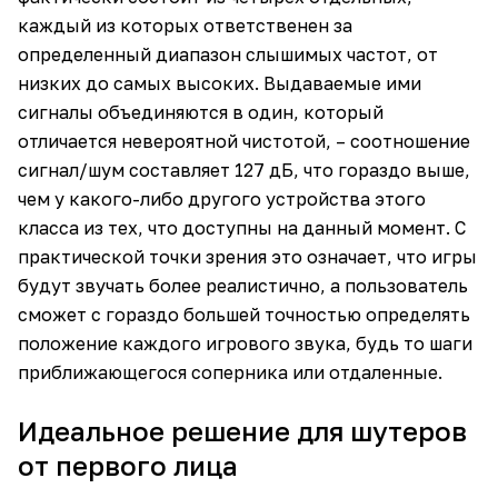
каждый из которых ответственен за
определенный диапазон слышимых частот, от
низких до самых высоких. Выдаваемые ими
сигналы объединяются в один, который
отличается невероятной чистотой, – соотношение
сигнал/шум составляет 127 дБ, что гораздо выше,
чем у какого-либо другого устройства этого
класса из тех, что доступны на данный момент. С
практической точки зрения это означает, что игры
будут звучать более реалистично, а пользователь
сможет с гораздо большей точностью определять
положение каждого игрового звука, будь то шаги
приближающегося соперника или отдаленные.
Идеальное решение для шутеров
от первого лица