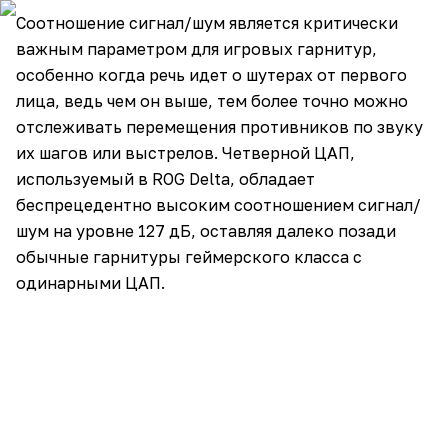
Соотношение сигнал/шум является критически
важным параметром для игровых гарнитур,
особенно когда речь идет о шутерах от первого
лица, ведь чем он выше, тем более точно можно
отслеживать перемещения противников по звуку
их шагов или выстрелов. Четверной ЦАП,
используемый в ROG Delta, обладает
беспрецедентно высоким соотношением сигнал/
шум на уровне 127 дБ, оставляя далеко позади
обычные гарнитуры геймерского класса с
одинарными ЦАП.