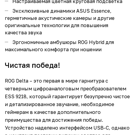
Настраиваемая цветная круговая подсветка
Эксклюзивные динамики ASUS Essence,
герметичные акустические камеры и другие
оригинальные технологии для повышения
качества звука
Эргономичные амбушюры ROG Hybrid для
максимального комфорта при ношении
Чистая победа!
ROG Delta – это первая в мире гарнитура с
четверным цифроаналоговым преобразователем
ESS 9218, который гарантирует безупречно чистое
и детализированное звучание, необходимое
геймерам в качестве дополнительного
преимущества для достижения победы.
Устройство наделено интерфейсом USB-C, однако