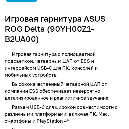
Игровая гарнитура ASUS
ROG Delta (90YH00Z1-
B2UA00)
Игровая гарнитура с полноцветной
подсветкой, четверным ЦАП от ESS и
интерфейсом USB-C для ПК, консолей и
мобильных устройств
Высококачественный четверной ЦАП от
компании ESS обеспечивает невероятно
детализированное и реалистичное звучание
Разъем USB-C для широкой совместимости с
различными платформами, включая ПК, Mac,
смартфоны и PlayStation 4*