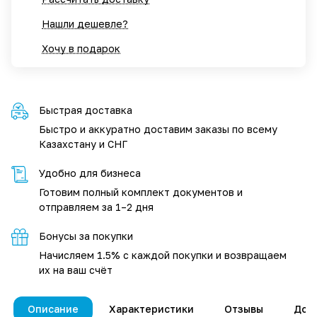
Нашли дешевле?
Хочу в подарок
Быстрая доставка
Быстро и аккуратно доставим заказы по всему
Казахстану и СНГ
Удобно для бизнеса
Готовим полный комплект документов и
отправляем за 1–2 дня
Бонусы за покупки
Начисляем 1.5% с каждой покупки и возвращаем
их на ваш счёт
Описание
Характеристики
Отзывы
Дос