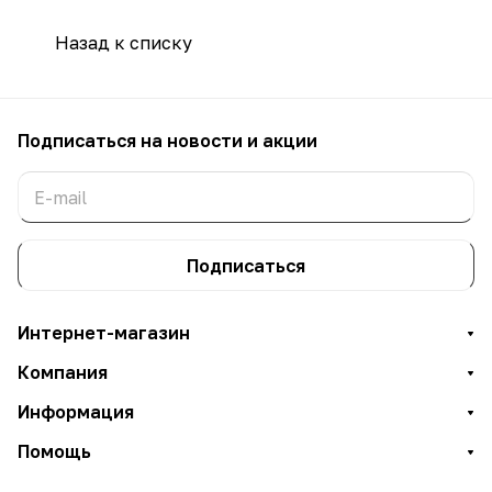
Назад к списку
Подписаться
на новости и акции
Подписаться
Интернет-магазин
Компания
Информация
Помощь