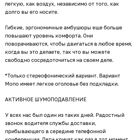
легкую, как воздух, независимо от того, как
долго вы его носите.
Гибкие, эргономичные амбушюры еще больше
повышают уровень комфорта. Они
поворачиваются, чтобы двигаться в любое время,
когда вы это делаете, так что вы можете
свободно сосредоточиться на своем деле.
*Только стереофонический вариант. Вариант
Mono имеет легкое оголовье без подкладки.
АКТИВНОЕ ШУМОПОДАВЛЕНИЕ
У всех нас был один из таких дней. Радостный
звонок водителя службы доставки,
прибывающего в середине телефонной
конференции. Дети кричат как раз в тот момент,