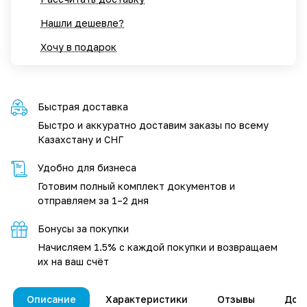
Нашли дешевле?
Хочу в подарок
Быстрая доставка
Быстро и аккуратно доставим заказы по всему
Казахстану и СНГ
Удобно для бизнеса
Готовим полный комплект документов и
отправляем за 1–2 дня
Бонусы за покупки
Начисляем 1.5% с каждой покупки и возвращаем
их на ваш счёт
Описание
Характеристики
Отзывы
Дос