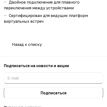
Двойное подключение для плавного
переключения между устройствами
Сертифицирован для ведущих платформ
виртуальных встреч
Назад к списку
Подписаться
на новости и акции
Подписаться