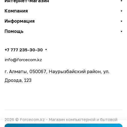
Интернет-магазин
Компания
Информация
Помощь
+7 777 235-30-30
info@forcecom.kz
г. Алматы, 050067, Наурызбайский район, ул.
Дрозда, 123
2026 © Forcecom.kz - Магазин компьютерной и бытовой
техники