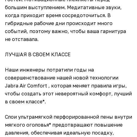
большим выступлением. Медитативные звуки,
когда приходит время сосредоточиться. В
гибридные рабочие дни происходит много
событий, поэтому важно, чтобы ваша гарнитура
не отставала.
ЛУЧШАЯ В СВОЕМ КЛАССЕ
Наши инженеры потратили годы на
совершенствование нашей новой технологии
Jabra Air Comfort , которая меняет правила игры,
чтобы создать этот невероятный комфорт, лучший
в своем классе*.
Слои ультрамягкой перфорированной пены внутри
мягкого оголовья* предотвращают повышение
давления, обеспечивая идеальную посадку,