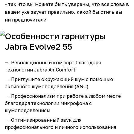
- так что вы можете быть уверены, что все слова в
вашем ухе звучат правильно, какой бы стиль вы
ни предпочитали.
Особенности гарнитуры
Jabra Evolve2 55
Революционный комфорт благодаря
технологии Jabra Air Comfort
Приглушите окружающий шум с помощью
активного шумоподавления (ANC)
Профессионализм при работе в любом месте
благодаря технологии микрофона с
шумоподавлением
Оптимизированный звук для
профессионального и личного использования