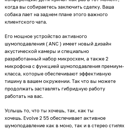
когда вы собираетесь заключить сделку. Ваша
собака лает на заднем плане этого важного
клиентского чата.
Его мощное устройство активного
шумоподавления ( ANC ) имеет новый дизайн
акустической камеры и специально
разработанный набор микросхем, а также 2
микрофона с функцией шумоподавления премиум-
класса, которые обеспечивают эффективную
тишину в вашем окружении. Так что вы можете
продолжать заставлять гибридную работу
работать на вас.
Услышь то, что ты хочешь, так, как ты
хочешь. Evolve 2 55 обеспечивает активное
шумоподавление как в моно, так и в стерео стилях